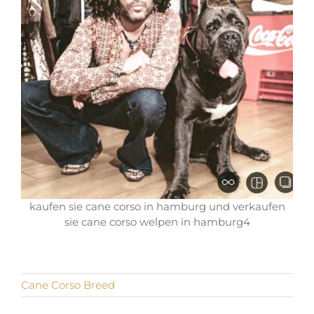
kaufen sie cane corso in hamburg und verkaufen
sie cane corso welpen in hamburg4
Cane Corso Breed