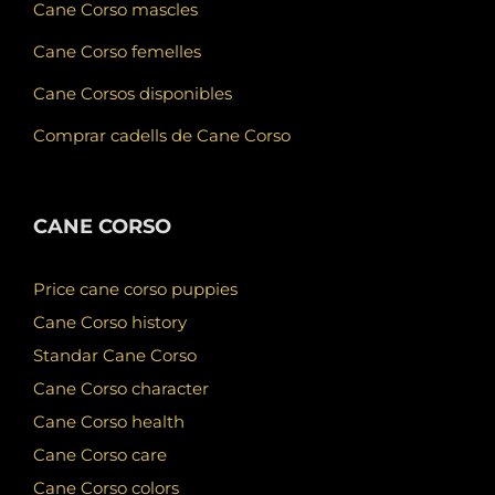
Cane Corso mascles
Cane Corso femelles
Cane Corsos disponibles
Comprar cadells de Cane Corso
CANE CORSO
Price cane corso puppies
Cane Corso history
Standar Cane Corso
Cane Corso character
Cane Corso health
Cane Corso care
Cane Corso colors