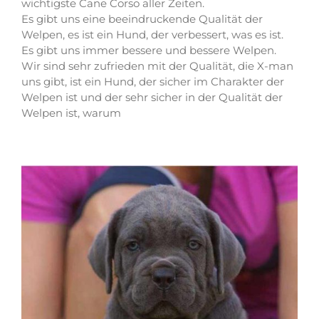
wichtigste Cane Corso aller Zeiten.
Es gibt uns eine beeindruckende Qualität der
Welpen, es ist ein Hund, der verbessert, was es ist.
Es gibt uns immer bessere und bessere Welpen.
Wir sind sehr zufrieden mit der Qualität, die X-man
uns gibt, ist ein Hund, der sicher im Charakter der
Welpen ist und der sehr sicher in der Qualität der
Welpen ist, warum