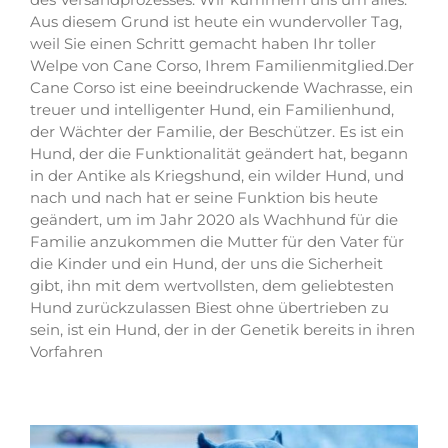
Aus diesem Grund ist heute ein wundervoller Tag,
weil Sie einen Schritt gemacht haben Ihr toller
Welpe von Cane Corso, Ihrem Familienmitglied.Der
Cane Corso ist eine beeindruckende Wachrasse, ein
treuer und intelligenter Hund, ein Familienhund,
der Wächter der Familie, der Beschützer. Es ist ein
Hund, der die Funktionalität geändert hat, begann
in der Antike als Kriegshund, ein wilder Hund, und
nach und nach hat er seine Funktion bis heute
geändert, um im Jahr 2020 als Wachhund für die
Familie anzukommen die Mutter für den Vater für
die Kinder und ein Hund, der uns die Sicherheit
gibt, ihn mit dem wertvollsten, dem geliebtesten
Hund zurückzulassen Biest ohne übertrieben zu
sein, ist ein Hund, der in der Genetik bereits in ihren
Vorfahren