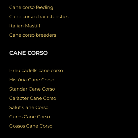
Cane corso feeding
Cane corso characteristics
Italian Mastiff
Cane corso breeders
CANE CORSO
Preu cadells cane corso
Història Cane Corso
Standar Cane Corso
Caràcter Cane Corso
Salut Cane Corso
Cures Cane Corso
Gossos Cane Corso