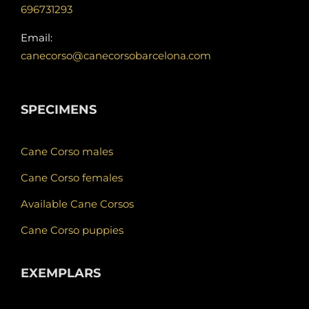
696731293
Email:
canecorso@canecorsobarcelona.com
SPECIMENS
Cane Corso males
Cane Corso females
Available Cane Corsos
Cane Corso puppies
EXEMPLARS