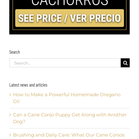
Search
Search
for:
Latest news and articles
How to Make a Powerful Homemade Oregano
Oil
Can a Cane Corso Puppy Get Along with Another
Dog?
Brushing and Daily Care: What Our Cane Corsos