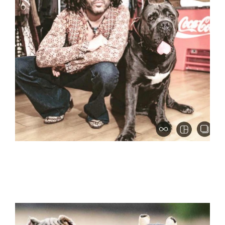
kaufen sie cane corso in hamburg und
verkaufen sie cane corso welpen in
hamburg