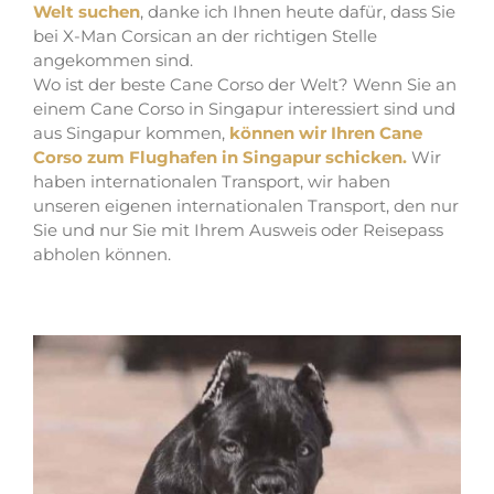
Welt suchen
, danke ich Ihnen heute dafür, dass Sie
bei X-Man Corsican an der richtigen Stelle
angekommen sind.
Wo ist der beste Cane Corso der Welt? Wenn Sie an
einem Cane Corso in Singapur interessiert sind und
aus Singapur kommen,
können wir Ihren Cane
Corso zum Flughafen in Singapur schicken.
Wir
haben internationalen Transport, wir haben
unseren eigenen internationalen Transport, den nur
Sie und nur Sie mit Ihrem Ausweis oder Reisepass
abholen können.