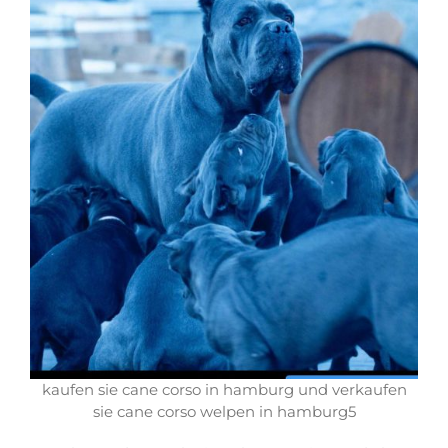
kaufen sie cane corso in hamburg und verkaufen
sie cane corso welpen in hamburg5