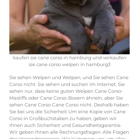
kaufen sie cane corso in hamburg und verkaufen
sie cane corso welpen in hamburg3
Sie sehen Welpen und Welpen, und Sie sehen Cane
Corso nicht. Sie sehen und suchen im Internet. Sie
sehen nur, dass keine guten Welpen Cane Corso-
Mastiffs oder Cane Corso-Boxern ähneln, aber Sie
sehen Cane Corso Cane Corso nicht. Deshalb haben
Sie bei uns die Sicherheit Um eine Kopie von Cane
Corso in Großbuchstaben zu haben, geben wir
Ihnen auch Sicherheit und Gesundheitsgarantie.
Wir geben Ihnen alle Rechnungsfragen. Alle Fragen
des Versandprozesses. Wir kümmern uns um alles.