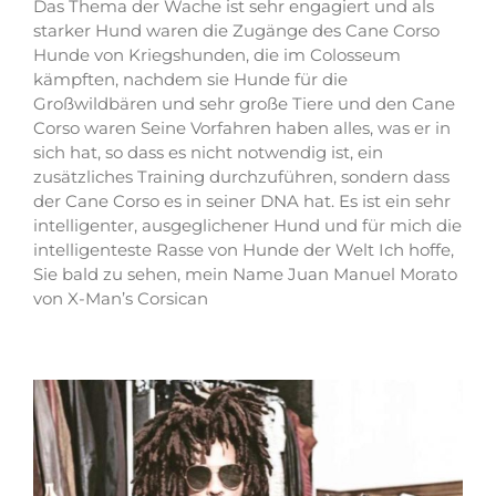
Das Thema der Wache ist sehr engagiert und als
starker Hund waren die Zugänge des Cane Corso
Hunde von Kriegshunden, die im Colosseum
kämpften, nachdem sie Hunde für die
Großwildbären und sehr große Tiere und den Cane
Corso waren Seine Vorfahren haben alles, was er in
sich hat, so dass es nicht notwendig ist, ein
zusätzliches Training durchzuführen, sondern dass
der Cane Corso es in seiner DNA hat. Es ist ein sehr
intelligenter, ausgeglichener Hund und für mich die
intelligenteste Rasse von Hunde der Welt Ich hoffe,
Sie bald zu sehen, mein Name Juan Manuel Morato
von X-Man’s Corsican