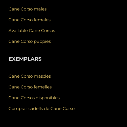
Cane Corso males
Cane Corso females
Available Cane Corsos
Cane Corso puppies
EXEMPLARS
Cane Corso mascles
Cane Corso femelles
Cane Corsos disponibles
Comprar cadells de Cane Corso