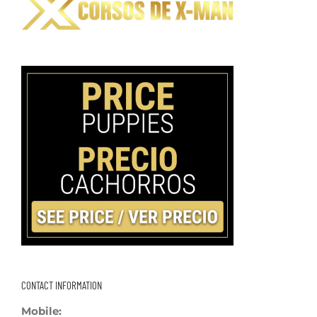
CONTACT INFORMATION
Mobile: