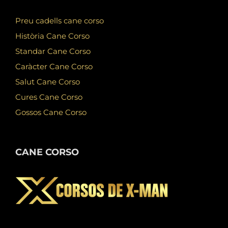
Preu cadells cane corso
Història Cane Corso
Standar Cane Corso
Caràcter Cane Corso
Salut Cane Corso
Cures Cane Corso
Gossos Cane Corso
CANE CORSO