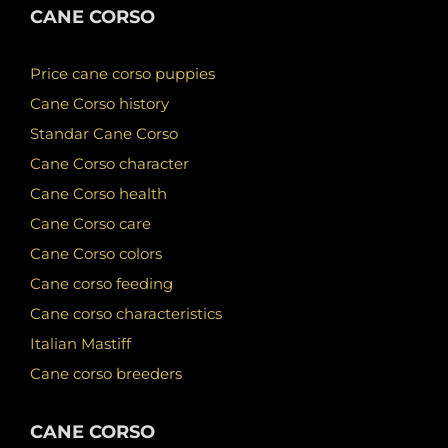
CANE CORSO
Price cane corso puppies
Cane Corso history
Standar Cane Corso
Cane Corso character
Cane Corso health
Cane Corso care
Cane Corso colors
Cane corso feeding
Cane corso characteristics
Italian Mastiff
Cane corso breeders
CANE CORSO