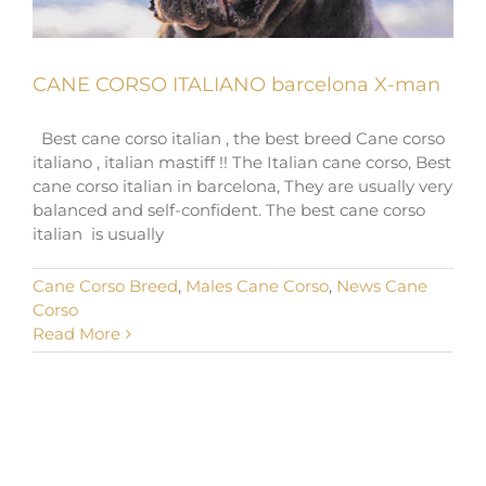
CANE CORSO ITALIANO barcelona X-man
Best cane corso italian , the best breed Cane corso
italiano , italian mastiff !! The Italian cane corso, Best
cane corso italian in barcelona, They are usually very
balanced and self-confident. The best cane corso
italian is usually
Cane Corso Breed
,
Males Cane Corso
,
News Cane
Corso
Read More