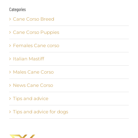
Categories
Cane Corso Breed
Cane Corso Puppies
Females Cane corso
Italian Mastiff
Males Cane Corso
News Cane Corso
Tips and advice
Tips and advice for dogs