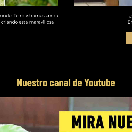
 mundo. Te mostramos como
¿
 criando esta maravillosa
E
Nuestro canal de Youtube