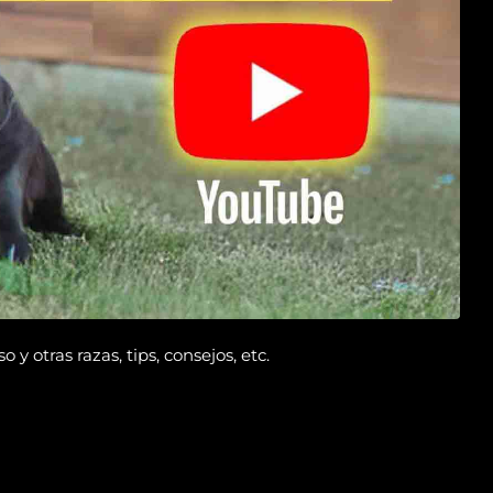
 otras razas, tips, consejos, etc.