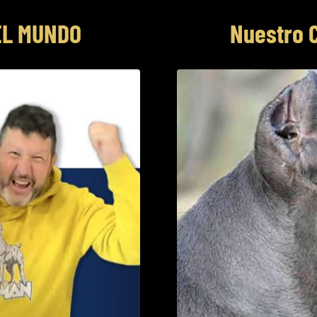
EL MUNDO
Nuestro