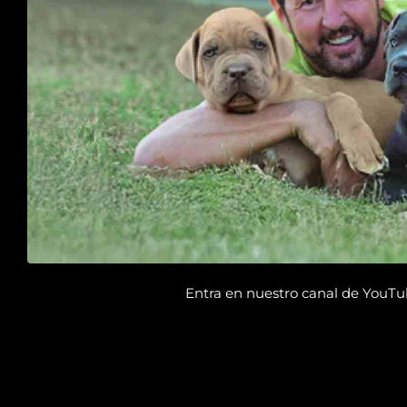
Entra en nuestro canal de YouTube