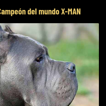
Campeón del mundo X-MAN