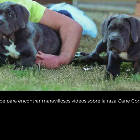
 para encontrar maravillosos videos sobre la raza Cane Corso y