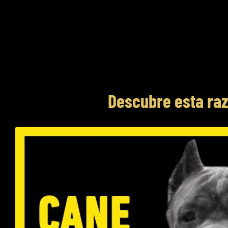
Descubre esta ra