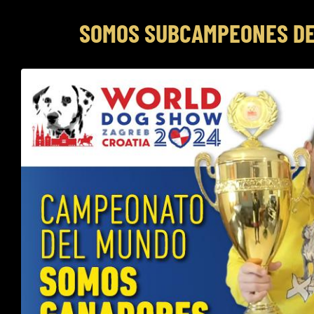
SOMOS SUBCAMPEONES D