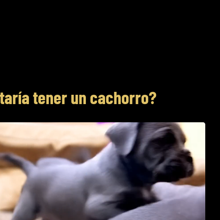
taría tener un cachorro?