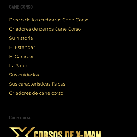
CANE CORSO
Precio de los cachorros Cane Corso
Criadores de perros Cane Corso
Su historia
El Estandar
El Carácter
La Salud
Sus cuidados
Sus características físicas
Criadores de cane corso
Cane corso