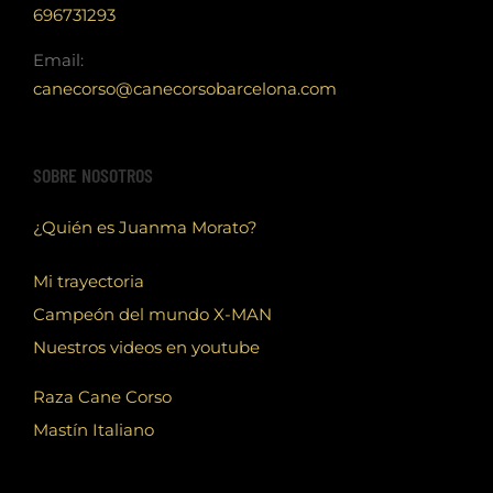
696731293
Email:
canecorso@canecorsobarcelona.com
SOBRE NOSOTROS
¿Quién es Juanma Morato?
Mi trayectoria
Campeón del mundo X-MAN
Nuestros videos en youtube
Raza Cane Corso
Mastín Italiano