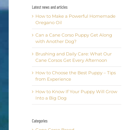
Latest news and articles
How to Make a Powerful Homemade
Oregano Oil
Can a Cane Corso Puppy Get Along
with Another Dog?
Brushing and Daily Care: What Our
Cane Corsos Get Every Afternoon
How to Choose the Best Puppy – Tips
from Experience
How to Know If Your Puppy Will Grow
Into a Big Dog
Categories
Cane Corso Breed