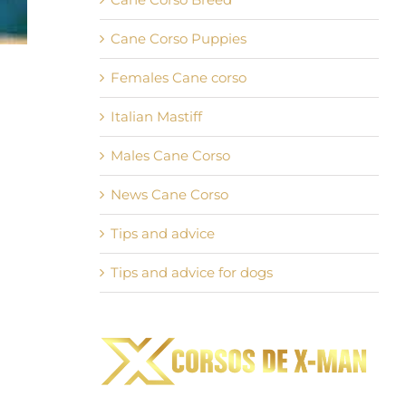
Cane Corso Puppies
Females Cane corso
Italian Mastiff
Males Cane Corso
News Cane Corso
Tips and advice
Tips and advice for dogs