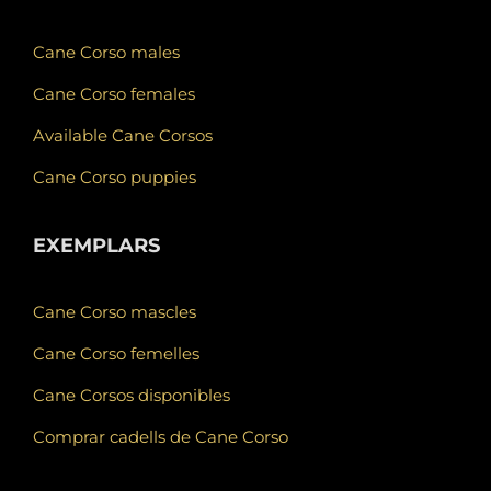
Cane Corso males
Cane Corso females
Available Cane Corsos
Cane Corso puppies
EXEMPLARS
Cane Corso mascles
Cane Corso femelles
Cane Corsos disponibles
Comprar cadells de Cane Corso