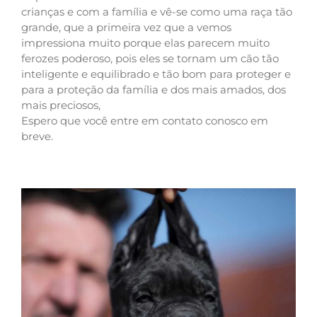
crianças e com a família e vê-se como uma raça tão
grande, que a primeira vez que a vemos
impressiona muito porque elas parecem muito
ferozes poderoso, pois eles se tornam um cão tão
inteligente e equilibrado e tão bom para proteger e
para a proteção da família e dos mais amados, dos
mais preciosos,
Espero que você entre em contato conosco em
breve.