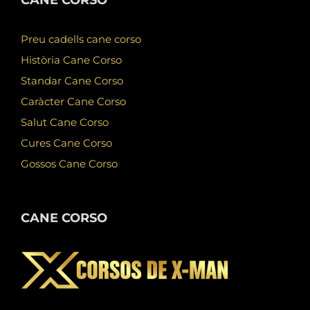
Preu cadells cane corso
Història Cane Corso
Standar Cane Corso
Caràcter Cane Corso
Salut Cane Corso
Cures Cane Corso
Gossos Cane Corso
CANE CORSO