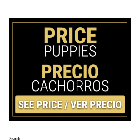
Search