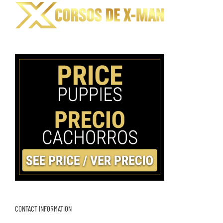
CONTACT INFORMATION