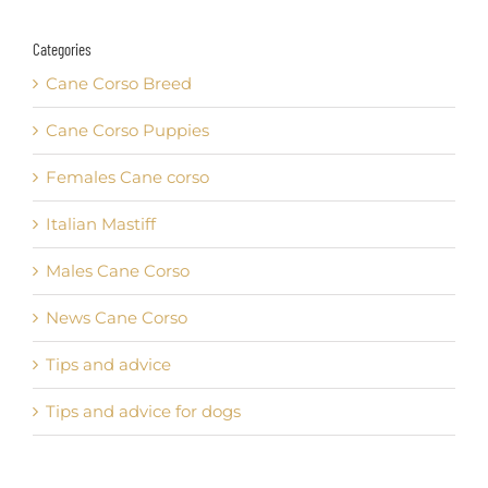
Categories
Cane Corso Breed
Cane Corso Puppies
Females Cane corso
Italian Mastiff
Males Cane Corso
News Cane Corso
Tips and advice
Tips and advice for dogs