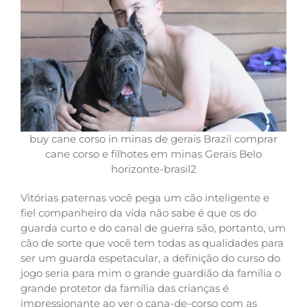
buy cane corso in minas de gerais Brazil comprar
cane corso e filhotes em minas Gerais Belo
horizonte-brasil2
Vitórias paternas você pega um cão inteligente e
fiel companheiro da vida não sabe é que os do
guarda curto e do canal de guerra são, portanto, um
cão de sorte que você tem todas as qualidades para
ser um guarda espetacular, a definição do curso do
jogo seria para mim o grande guardião da família o
grande protetor da família das crianças é
impressionante ao ver o cana-de-corso com as