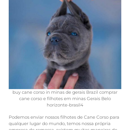
buy cane corso in minas de gerais Brazil comprar
cane corso e filhotes em minas Gerais Belo
horizonte-brasil4
Podemos enviar nossos filhotes de Cane Corso para
qualquer lugar do mundo, temos nossa própria
empresa de remessa, existem muitas maneiras de