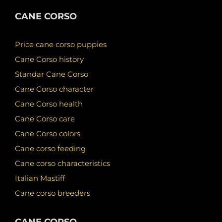
CANE CORSO
Price cane corso puppies
Cane Corso history
Standar Cane Corso
Cane Corso character
Cane Corso health
Cane Corso care
Cane Corso colors
Cane corso feeding
Cane corso characteristics
Italian Mastiff
Cane corso breeders
CANE CORSO