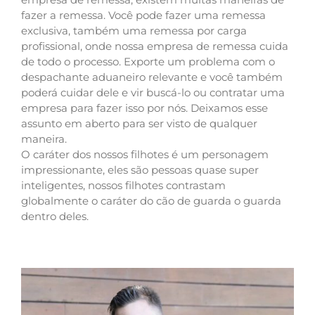
fazer a remessa. Você pode fazer uma remessa
exclusiva, também uma remessa por carga
profissional, onde nossa empresa de remessa cuida
de todo o processo. Exporte um problema com o
despachante aduaneiro relevante e você também
poderá cuidar dele e vir buscá-lo ou contratar uma
empresa para fazer isso por nós. Deixamos esse
assunto em aberto para ser visto de qualquer
maneira.
O caráter dos nossos filhotes é um personagem
impressionante, eles são pessoas quase super
inteligentes, nossos filhotes contrastam
globalmente o caráter do cão de guarda o guarda
dentro deles.