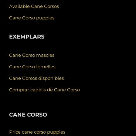
Available Cane Corsos
Cane Corso puppies
EXEMPLARS
Cane Corso mascles
Cane Corso femelles
Cane Corsos disponibles
Comprar cadells de Cane Corso
CANE CORSO
Price cane corso puppies