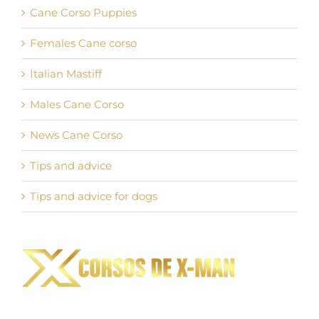
Cane Corso Puppies
Females Cane corso
Italian Mastiff
Males Cane Corso
News Cane Corso
Tips and advice
Tips and advice for dogs