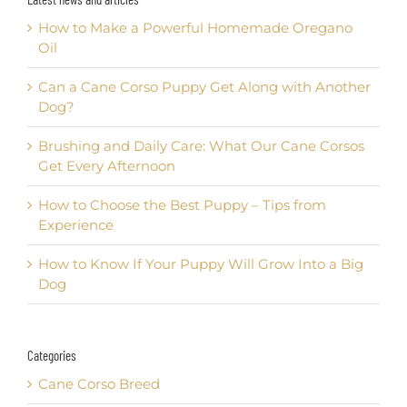
How to Make a Powerful Homemade Oregano
Oil
Can a Cane Corso Puppy Get Along with Another
Dog?
Brushing and Daily Care: What Our Cane Corsos
Get Every Afternoon
How to Choose the Best Puppy – Tips from
Experience
How to Know If Your Puppy Will Grow Into a Big
Dog
Categories
Cane Corso Breed