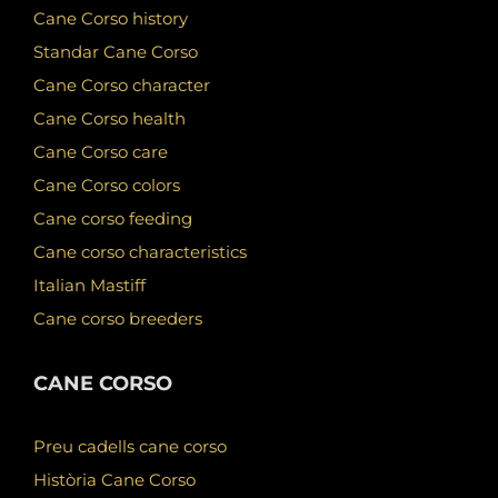
Cane Corso history
Standar Cane Corso
Cane Corso character
Cane Corso health
Cane Corso care
Cane Corso colors
Cane corso feeding
Cane corso characteristics
Italian Mastiff
Cane corso breeders
CANE CORSO
Preu cadells cane corso
Història Cane Corso