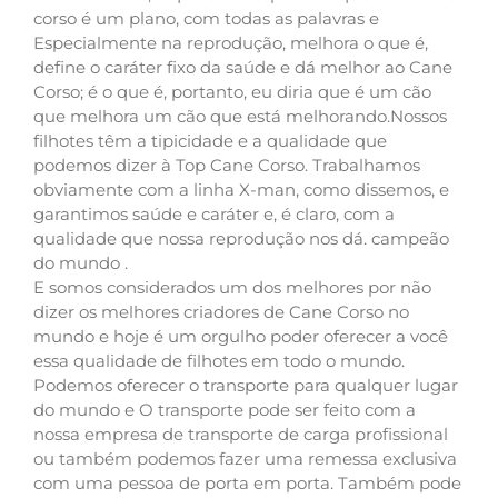
corso é um plano, com todas as palavras e
Especialmente na reprodução, melhora o que é,
define o caráter fixo da saúde e dá melhor ao Cane
Corso; é o que é, portanto, eu diria que é um cão
que melhora um cão que está melhorando.Nossos
filhotes têm a tipicidade e a qualidade que
podemos dizer à Top Cane Corso. Trabalhamos
obviamente com a linha X-man, como dissemos, e
garantimos saúde e caráter e, é claro, com a
qualidade que nossa reprodução nos dá. campeão
do mundo .
E somos considerados um dos melhores por não
dizer os melhores criadores de Cane Corso no
mundo e hoje é um orgulho poder oferecer a você
essa qualidade de filhotes em todo o mundo.
Podemos oferecer o transporte para qualquer lugar
do mundo e O transporte pode ser feito com a
nossa empresa de transporte de carga profissional
ou também podemos fazer uma remessa exclusiva
com uma pessoa de porta em porta. Também pode