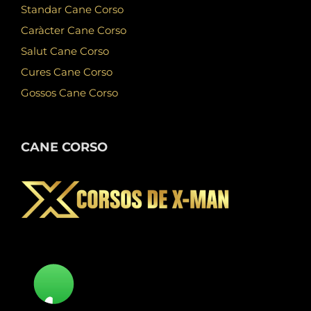
Standar Cane Corso
Caràcter Cane Corso
Salut Cane Corso
Cures Cane Corso
Gossos Cane Corso
CANE CORSO