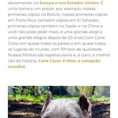
obviamente, na
Europa e nos Estados Unidos
. É
uma honra e um prazer, por exemplo, nossas
primeiras cópias na Bolívia, nossas primeiras cópias
em Porto Rico, também cópias em El Salvador,
primeiras cópias também no Japão e na China e
você não pode pedir mais, é uma grande alegria
uma grande alegria depois de 20 anos Com Cane
Corso em quase todos os países e em quase todos
os lugares do mundo, com filhotes de qualidade.
Nossos filhotes são espetaculares e, é claro, o melhor
cão da história,
Cane Corso X-Man, o campeão
mundial.