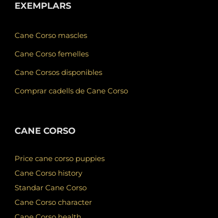
EXEMPLARS
Cane Corso mascles
Cane Corso femelles
Cane Corsos disponibles
Comprar cadells de Cane Corso
CANE CORSO
Price cane corso puppies
Cane Corso history
Standar Cane Corso
Cane Corso character
Cane Corso health