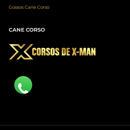
Gossos Cane Corso
CANE CORSO