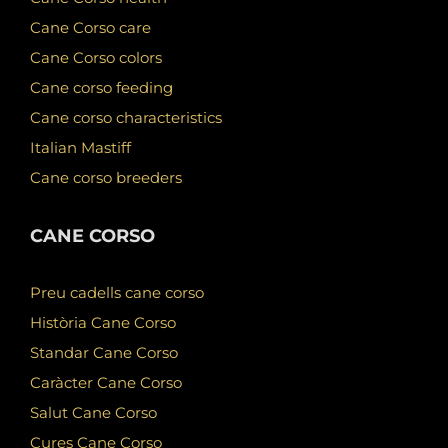
Cane Corso care
Cane Corso colors
Cane corso feeding
Cane corso characteristics
Italian Mastiff
Cane corso breeders
CANE CORSO
Preu cadells cane corso
Història Cane Corso
Standar Cane Corso
Caràcter Cane Corso
Salut Cane Corso
Cures Cane Corso