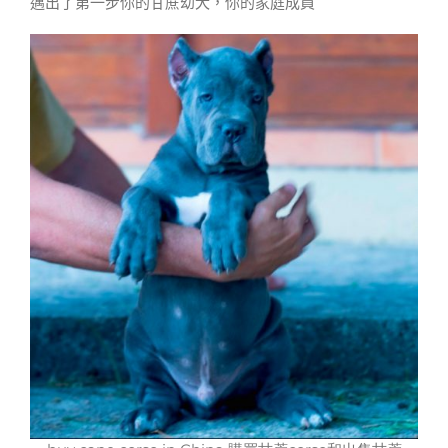
邁出了第一步你的甘蔗幼犬，你的家庭成員