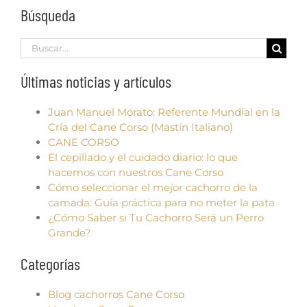
Búsqueda
Search
for:
Últimas noticias y artículos
Juan Manuel Morato: Referente Mundial en la
Cría del Cane Corso (Mastín Italiano)
CANE CORSO
El cepillado y el cuidado diario: lo que
hacemos con nuestros Cane Corso
Cómo seleccionar el mejor cachorro de la
camada: Guía práctica para no meter la pata
¿Cómo Saber si Tu Cachorro Será un Perro
Grande?
Categorías
Blog cachorros Cane Corso