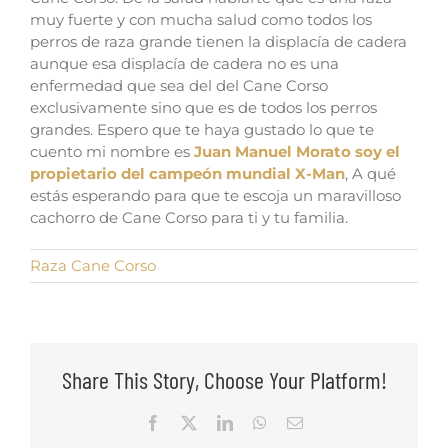
muy fuerte y con mucha salud como todos los
perros de raza grande tienen la displacía de cadera
aunque esa displacía de cadera no es una
enfermedad que sea del del Cane Corso
exclusivamente sino que es de todos los perros
grandes.
Espero que te haya gustado lo que te
cuento mi nombre es
Juan Manuel Morato soy el
propietario del campeón mundial X-Man
,
A qué
estás esperando para que te escoja un maravilloso
cachorro de Cane Corso para ti y tu familia.
Raza Cane Corso
Share This Story, Choose Your Platform!
Facebook
X
LinkedIn
WhatsApp
Email