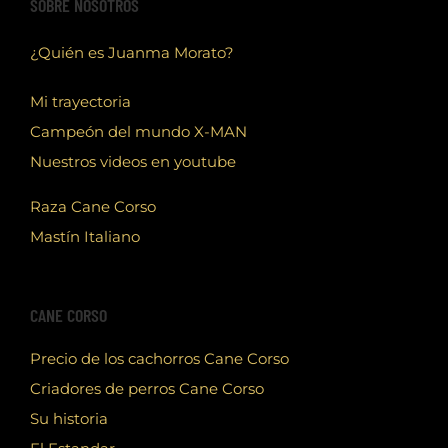
SOBRE NOSOTROS
¿Quién es Juanma Morato?
Mi trayectoria
Campeón del mundo X-MAN
Nuestros videos en youtube
Raza Cane Corso
Mastín Italiano
CANE CORSO
Precio de los cachorros Cane Corso
Criadores de perros Cane Corso
Su historia