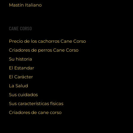
Mastín Italiano
CANE CORSO
Precio de los cachorros Cane Corso
Criadores de perros Cane Corso
Su historia
El Estandar
El Carácter
La Salud
Sus cuidados
Sus características físicas
Criadores de cane corso