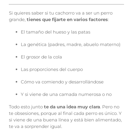
Si quieres saber si tu cachorro va a ser un perro
grande,
tienes que fijarte en varios factores
:
El tamaño del hueso y las patas
La genética (padres, madre, abuelo materno)
El grosor de la cola
Las proporciones del cuerpo
Cómo va comiendo y desarrollándose
Y si viene de una camada numerosa o no
Todo esto junto
te da una idea muy clara
. Pero no
te obsesiones, porque al final cada perro es único. Y
si viene de una buena línea y está bien alimentado,
te va a sorprender igual.