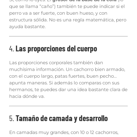
que se llama “caño”) también te puede indicar si el
perro va a ser fuerte, con buen hueso, y con
estructura sólida. No es una regla matemática, pero
ayuda bastante.
4.
Las proporciones del cuerpo
Las proporciones corporales también dan
muchísima información. Un cachorro bien armado,
con el cuerpo largo, patas fuertes, buen pecho…
apunta maneras. Si además lo comparas con sus
hermanos, te puedes dar una idea bastante clara de
hacia dónde va.
5.
Tamaño de camada y desarrollo
En camadas muy grandes, con 10 o 12 cachorros,