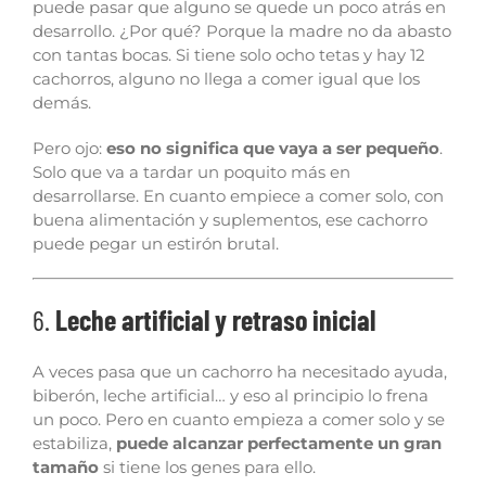
puede pasar que alguno se quede un poco atrás en
desarrollo. ¿Por qué? Porque la madre no da abasto
con tantas bocas. Si tiene solo ocho tetas y hay 12
cachorros, alguno no llega a comer igual que los
demás.
Pero ojo:
eso no significa que vaya a ser pequeño
.
Solo que va a tardar un poquito más en
desarrollarse. En cuanto empiece a comer solo, con
buena alimentación y suplementos, ese cachorro
puede pegar un estirón brutal.
6.
Leche artificial y retraso inicial
A veces pasa que un cachorro ha necesitado ayuda,
biberón, leche artificial… y eso al principio lo frena
un poco. Pero en cuanto empieza a comer solo y se
estabiliza,
puede alcanzar perfectamente un gran
tamaño
si tiene los genes para ello.