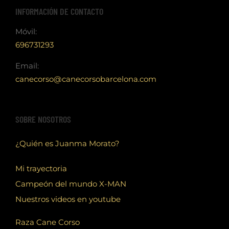
INFORMACIÓN DE CONTACTO
Móvil:
696731293
Email:
canecorso@canecorsobarcelona.com
SOBRE NOSOTROS
¿Quién es Juanma Morato?
Mi trayectoria
Campeón del mundo X-MAN
Nuestros videos en youtube
Raza Cane Corso