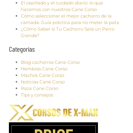
El cepillado y el cuidado diario: lo que
hacemos con nuestros Cane Corso
Cómo seleccionar el mejor cachorro de la
camada: Guía práctica para no meter la pata
¿Cómo Saber si Tu Cachorro Será un Perro
Grande?
Categorías
Blog cachorros Cane Corso
Hembras Cane Corso
Machos Cane Corso
Noticias Cane Corso
Raza Cane Corso
Tips y consejos