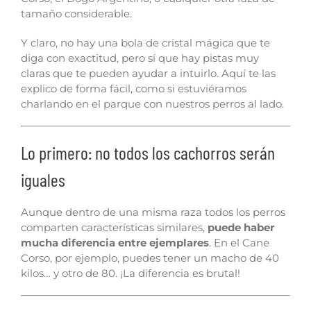
tamaño considerable.
Y claro, no hay una bola de cristal mágica que te
diga con exactitud, pero sí que hay pistas muy
claras que te pueden ayudar a intuirlo. Aquí te las
explico de forma fácil, como si estuviéramos
charlando en el parque con nuestros perros al lado.
Lo primero: no todos los cachorros serán
iguales
Aunque dentro de una misma raza todos los perros
comparten características similares,
puede haber
mucha diferencia entre ejemplares
. En el Cane
Corso, por ejemplo, puedes tener un macho de 40
kilos… y otro de 80. ¡La diferencia es brutal!