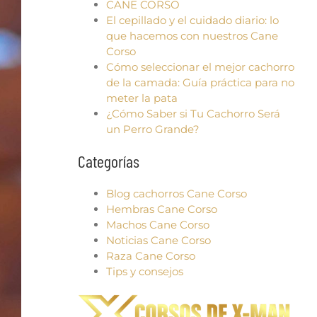
CANE CORSO
El cepillado y el cuidado diario: lo
que hacemos con nuestros Cane
Corso
Cómo seleccionar el mejor cachorro
de la camada: Guía práctica para no
meter la pata
¿Cómo Saber si Tu Cachorro Será
un Perro Grande?
Categorías
Blog cachorros Cane Corso
Hembras Cane Corso
Machos Cane Corso
Noticias Cane Corso
Raza Cane Corso
Tips y consejos