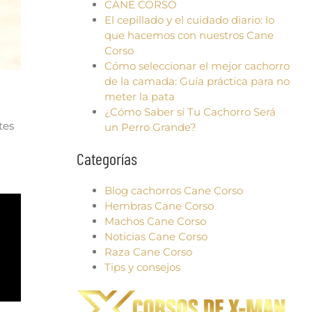
CANE CORSO
El cepillado y el cuidado diario: lo
que hacemos con nuestros Cane
Corso
Cómo seleccionar el mejor cachorro
de la camada: Guía práctica para no
meter la pata
¿Cómo Saber si Tu Cachorro Será
tes
un Perro Grande?
Categorías
Blog cachorros Cane Corso
Hembras Cane Corso
Machos Cane Corso
Noticias Cane Corso
Raza Cane Corso
Tips y consejos