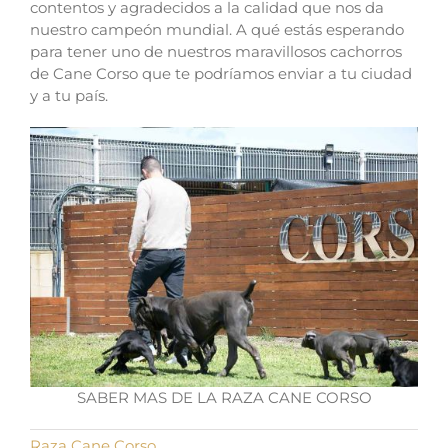
contentos y agradecidos a la calidad que nos da
nuestro campeón mundial.
A qué estás esperando
para tener uno de nuestros maravillosos cachorros
de Cane Corso que te podríamos enviar a tu ciudad
y a tu país.
SABER MAS DE LA RAZA CANE CORSO
Raza Cane Corso