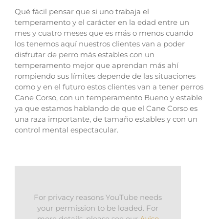
Qué fácil pensar que si uno trabaja el
temperamento y el carácter en la edad entre un
mes y cuatro meses que es más o menos cuando
los tenemos aquí nuestros clientes van a poder
disfrutar de perro más estables con un
temperamento mejor que aprendan más ahí
rompiendo sus límites depende de las situaciones
como y en el futuro estos clientes van a tener perros
Cane Corso, con un temperamento Bueno y estable
ya que estamos hablando de que el Cane Corso es
una raza importante, de tamaño estables y con un
control mental espectacular.
For privacy reasons YouTube needs
your permission to be loaded. For
more details, please see our
Aviso