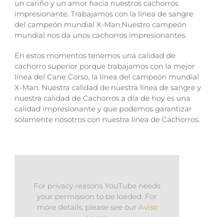
un cariño y un amor hacia nuestros cachorros
impresionante.
Trabajamos con la línea de sangre
del campeón mundial X-Man.
Nuestro campeón
mundial nos da unos cachorros impresionantes.
En estos momentos tenemos una calidad de
cachorro superior porque trabajamos con la mejor
línea del Cane Corso, la línea del campeón mundial
X-Man.
Nuestra calidad de nuestra línea de sangre y
nuestra calidad de Cachorros a día de hoy es una
calidad impresionante y que podemos garantizar
solamente nosotros con nuestra línea de Cachorros.
For privacy reasons YouTube needs
your permission to be loaded. For
more details, please see our
Aviso