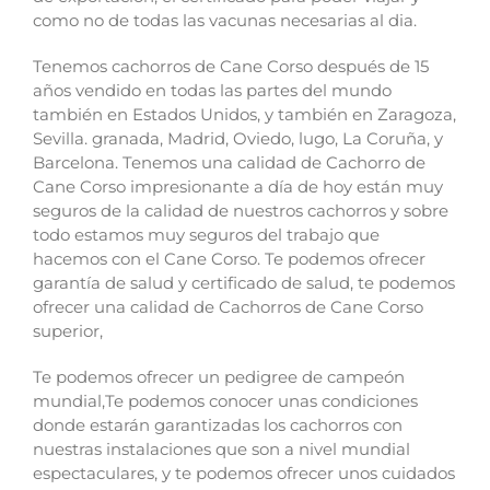
como no de todas las vacunas necesarias al dia.
Tenemos cachorros de Cane Corso después de 15
años vendido en todas las partes del mundo
también en Estados Unidos, y también en Zaragoza,
Sevilla. granada, Madrid, Oviedo, lugo, La Coruña, y
Barcelona.
Tenemos una calidad de Cachorro de
Cane Corso impresionante a día de hoy están muy
seguros de la calidad de nuestros cachorros y sobre
todo estamos muy seguros del trabajo que
hacemos con el Cane Corso.
Te podemos ofrecer
garantía de salud y certificado de salud, te podemos
ofrecer una calidad de Cachorros de Cane Corso
superior,
Te podemos ofrecer un pedigree de campeón
mundial,
Te podemos conocer unas condiciones
donde estarán garantizadas los cachorros con
nuestras instalaciones que son a nivel mundial
espectaculares, y te podemos ofrecer unos cuidados