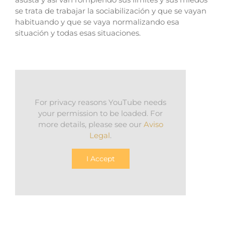
se trata de trabajar la sociabilización y que se vayan
habituando y que se vaya normalizando esa
situación y todas esas situaciones.
For privacy reasons YouTube needs
your permission to be loaded. For
more details, please see our
Aviso
Legal
.
I Accept