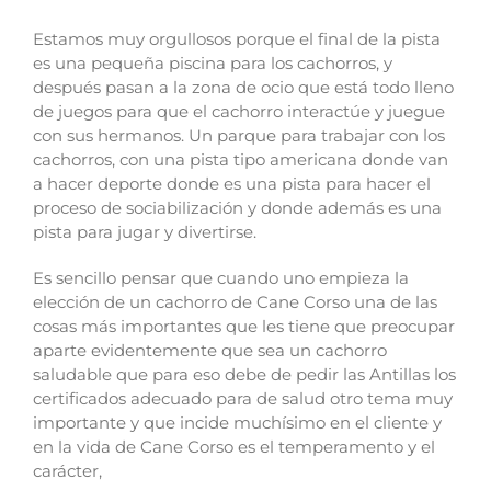
Estamos muy orgullosos porque el final de la pista
es una pequeña piscina para los cachorros, y
después pasan a la zona de ocio que está todo lleno
de juegos para que el cachorro interactúe y juegue
con sus hermanos.
Un parque para trabajar con los
cachorros, con una pista tipo americana donde van
a hacer deporte donde es una pista para hacer el
proceso de sociabilización y donde además es una
pista para jugar y divertirse.
Es sencillo pensar que cuando uno empieza la
elección de un cachorro de Cane Corso una de las
cosas más importantes que les tiene que preocupar
aparte evidentemente que sea un cachorro
saludable que para eso debe de pedir las Antillas los
certificados adecuado para de salud otro tema muy
importante y que incide muchísimo en el cliente y
en la vida de Cane Corso es el temperamento y el
carácter,