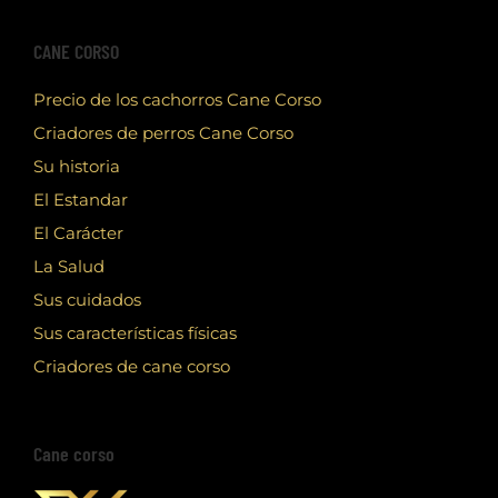
CANE CORSO
Precio de los cachorros Cane Corso
Criadores de perros Cane Corso
Su historia
El Estandar
El Carácter
La Salud
Sus cuidados
Sus características físicas
Criadores de cane corso
Cane corso