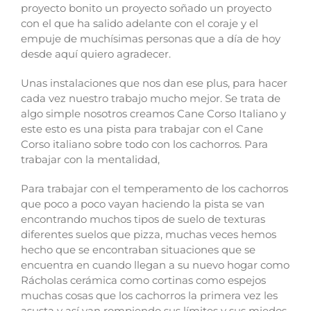
proyecto bonito un proyecto soñado un proyecto
con el que ha salido adelante con el coraje y el
empuje de muchísimas personas que a día de hoy
desde aquí quiero agradecer.
Unas instalaciones que nos dan ese plus, para hacer
cada vez nuestro trabajo mucho mejor.
Se trata de
algo simple nosotros creamos Cane Corso Italiano y
este esto es una pista para trabajar con el Cane
Corso italiano sobre todo con los cachorros.
Para
trabajar con la mentalidad,
Para trabajar con el temperamento de los cachorros
que poco a poco vayan haciendo la pista se van
encontrando muchos tipos de suelo de texturas
diferentes suelos que pizza, muchas veces hemos
hecho que se encontraban situaciones que se
encuentra en cuando llegan a su nuevo hogar como
Rácholas cerámica como cortinas como espejos
muchas cosas que los cachorros la primera vez les
asusta y así van rompiendo sus límites y sus miedos