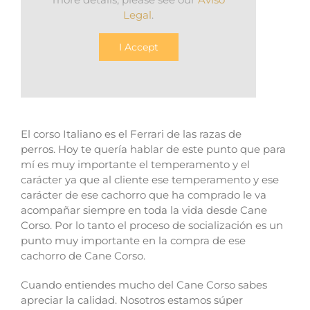
Legal
.
I Accept
El corso Italiano es el Ferrari de las razas de
perros.
Hoy te quería hablar de este punto que para
mí es muy importante el temperamento y el
carácter ya que al cliente ese temperamento y ese
carácter de ese cachorro que ha comprado le va
acompañar siempre en toda la vida desde Cane
Corso.
Por lo tanto el proceso de socialización es un
punto muy importante en la compra de ese
cachorro de Cane Corso.
Cuando entiendes mucho del Cane Corso sabes
apreciar la calidad.
Nosotros estamos súper