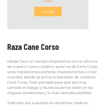
Legal
.
I Accept
Raza Cane Corso
Desde hace un tiempo empezamos con la reforma
de nuestro nuevo criadero, quien es de Cane Corso,
unas instalaciones pioneras impresionantes a nivel
mundial, donde se prima el bienestar de nuestros
Cane Corso.
Todo pensado para que sea muy
cómodo el trabajo y Nuestros perros estén en las
mejores condiciones y lo mas cómodos posibles.
Todo esto por supuesto sin escatimar nada en