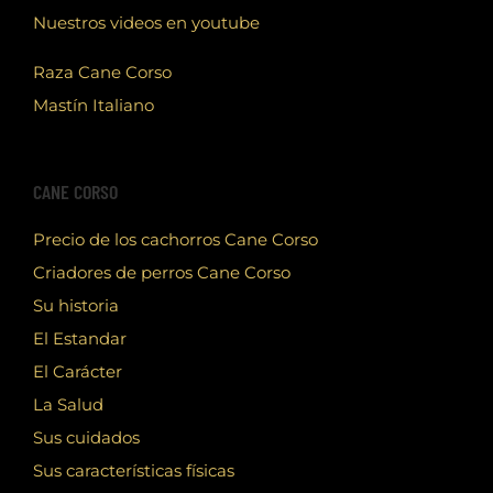
Nuestros videos en youtube
Raza Cane Corso
Mastín Italiano
CANE CORSO
Precio de los cachorros Cane Corso
Criadores de perros Cane Corso
Su historia
El Estandar
El Carácter
La Salud
Sus cuidados
Sus características físicas