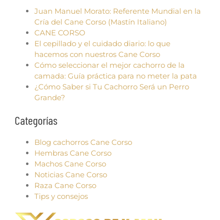
Juan Manuel Morato: Referente Mundial en la
Cría del Cane Corso (Mastín Italiano)
CANE CORSO
El cepillado y el cuidado diario: lo que
hacemos con nuestros Cane Corso
Cómo seleccionar el mejor cachorro de la
camada: Guía práctica para no meter la pata
¿Cómo Saber si Tu Cachorro Será un Perro
Grande?
Categorías
Blog cachorros Cane Corso
Hembras Cane Corso
Machos Cane Corso
Noticias Cane Corso
Raza Cane Corso
Tips y consejos