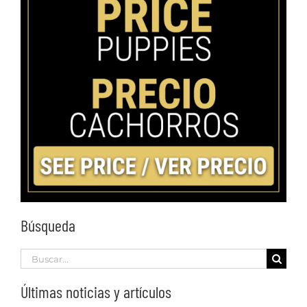
Búsqueda
Search
for:
Últimas noticias y artículos