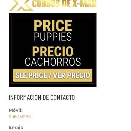
INFORMACIÓN DE CONTACTO
Móvil:
696731293
Email: