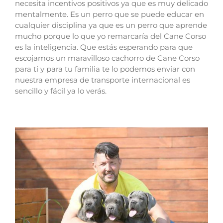
necesita incentivos positivos ya que es muy delicado
mentalmente.
Es un perro que se puede educar en
cualquier disciplina ya que es un perro que aprende
mucho porque lo que yo remarcaría del Cane Corso
es la inteligencia.
Que estás esperando para que
escojamos un maravilloso cachorro de Cane Corso
para ti y para tu familia te lo podemos enviar con
nuestra empresa de transporte internacional es
sencillo y fácil ya lo verás.