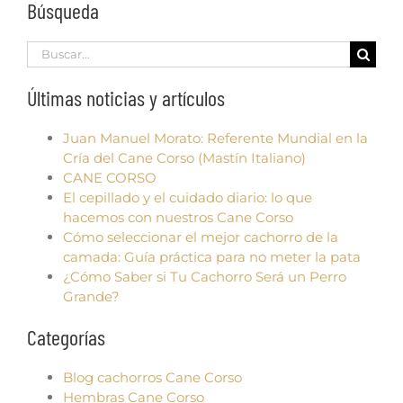
Búsqueda
Search
for:
Últimas noticias y artículos
Juan Manuel Morato: Referente Mundial en la
Cría del Cane Corso (Mastín Italiano)
CANE CORSO
El cepillado y el cuidado diario: lo que
hacemos con nuestros Cane Corso
Cómo seleccionar el mejor cachorro de la
camada: Guía práctica para no meter la pata
¿Cómo Saber si Tu Cachorro Será un Perro
Grande?
Categorías
Blog cachorros Cane Corso
Hembras Cane Corso