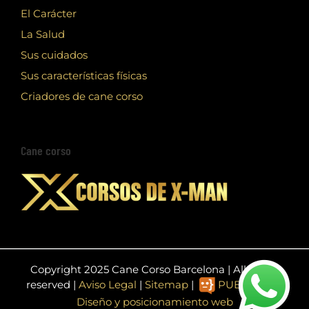
El Carácter
La Salud
Sus cuidados
Sus características físicas
Criadores de cane corso
Cane corso
Copyright 2025 Cane Corso Barcelona | All rights
reserved |
Aviso Legal
|
Sitemap
|
PUBLIEDIT -
Diseño y posicionamiento web