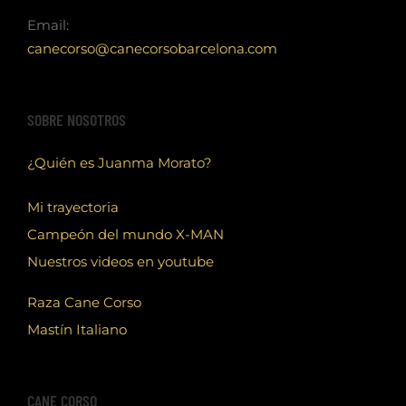
Email:
canecorso@canecorsobarcelona.com
SOBRE NOSOTROS
¿Quién es Juanma Morato?
Mi trayectoria
Campeón del mundo X-MAN
Nuestros videos en youtube
Raza Cane Corso
Mastín Italiano
CANE CORSO