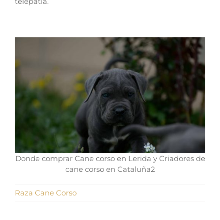
telepatía.
Donde comprar Cane corso en Lerida y Criadores de
cane corso en Cataluña2
Raza Cane Corso