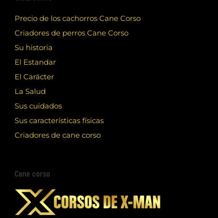
Precio de los cachorros Cane Corso
Criadores de perros Cane Corso
Su historia
El Estandar
El Carácter
La Salud
Sus cuidados
Sus características físicas
Criadores de cane corso
Cane corso