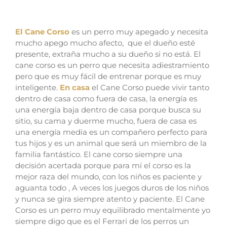
El Cane Corso
es un perro muy apegado y necesita
mucho apego mucho afecto, que el dueño esté
presente, extraña mucho a su dueño si no está.
El
cane corso es un perro que necesita adiestramiento
pero que es muy fácil de entrenar porque es muy
inteligente.
En casa
el Cane Corso puede vivir tanto
dentro de casa como fuera de casa, la energía es
una energía baja dentro de casa porque busca su
sitio, su cama y duerme mucho, fuera de casa es
una energía media es un compañero perfecto para
tus hijos y es un animal que será un miembro de la
familia fantástico.
El cane corso siempre una
decisión acertada porque para mí el corso es la
mejor raza del mundo, con los niños es paciente y
aguanta todo , A veces los juegos duros de los niños
y nunca se gira siempre atento y paciente.
El Cane
Corso es un perro muy equilibrado mentalmente yo
siempre digo que es el Ferrari de los perros un