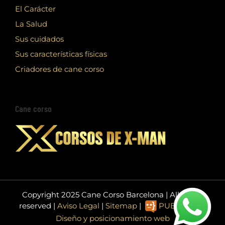
El Carácter
La Salud
Sus cuidados
Sus características físicas
Criadores de cane corso
Cane corso
Copyright 2025 Cane Corso Barcelona | All rights
reserved |
Aviso Legal
|
Sitemap
|
PUBLIEDIT -
Diseño y posicionamiento web