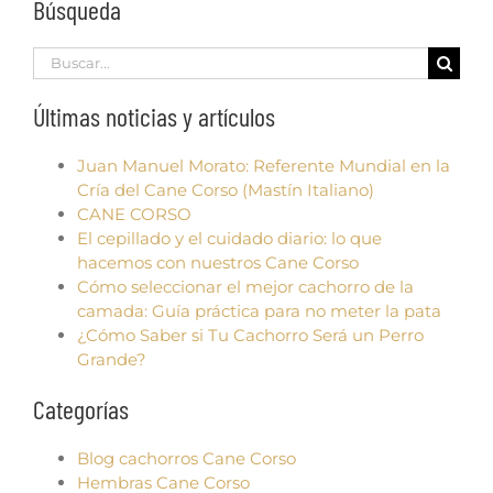
Búsqueda
Search
for:
Últimas noticias y artículos
Juan Manuel Morato: Referente Mundial en la
Cría del Cane Corso (Mastín Italiano)
CANE CORSO
El cepillado y el cuidado diario: lo que
hacemos con nuestros Cane Corso
Cómo seleccionar el mejor cachorro de la
camada: Guía práctica para no meter la pata
¿Cómo Saber si Tu Cachorro Será un Perro
Grande?
Categorías
Blog cachorros Cane Corso
Hembras Cane Corso