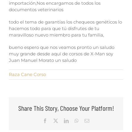
importación,Nos encargamos de todos los
documentos veterinarios
todo el tema de garantías los chequeos genéticos lo
hacemos todo para que tú disfrutes de tu
maravilloso nuevo miembro para tu familia,
bueno espero que nos veamos pronto un saludo
muy grande desde aquí de corsos de X-Man soy
Juan Manuel Morato un saludo
Raza Cane Corso
Share This Story, Choose Your Platform!
Facebook
X
LinkedIn
WhatsApp
Email