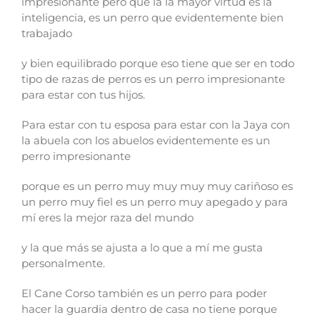
impresionante pero que la la mayor virtud es la
inteligencia, es un perro que evidentemente bien
trabajado
y bien equilibrado porque eso tiene que ser en todo
tipo de razas de perros es un perro impresionante
para estar con tus hijos.
Para estar con tu esposa para estar con la Jaya con
la abuela con los abuelos evidentemente es un
perro impresionante
porque es un perro muy muy muy muy cariñoso es
un perro muy fiel es un perro muy apegado y para
mí eres la mejor raza del mundo
y la que más se ajusta a lo que a mí me gusta
personalmente.
El Cane Corso también es un perro para poder
hacer la guardia dentro de casa no tiene porque