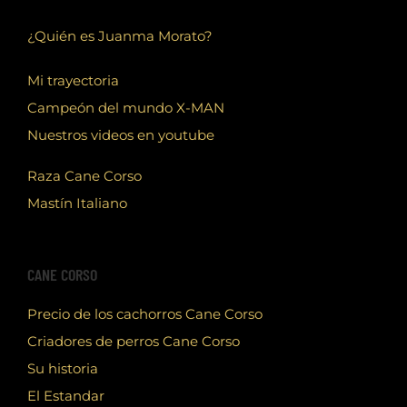
¿Quién es Juanma Morato?
Mi trayectoria
Campeón del mundo X-MAN
Nuestros videos en youtube
Raza Cane Corso
Mastín Italiano
CANE CORSO
Precio de los cachorros Cane Corso
Criadores de perros Cane Corso
Su historia
El Estandar