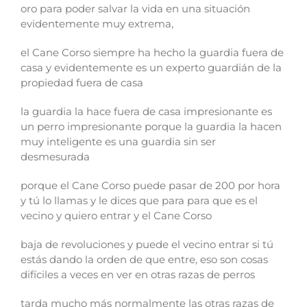
oro para poder salvar la vida en una situación
evidentemente muy extrema,
el Cane Corso siempre ha hecho la guardia fuera de
casa y evidentemente es un experto guardián de la
propiedad fuera de casa
la guardia la hace fuera de casa impresionante es
un perro impresionante porque la guardia la hacen
muy inteligente es una guardia sin ser
desmesurada
porque el Cane Corso puede pasar de 200 por hora
y tú lo llamas y le dices que para para que es el
vecino y quiero entrar y el Cane Corso
baja de revoluciones y puede el vecino entrar si tú
estás dando la orden de que entre, eso son cosas
difíciles a veces en ver en otras razas de perros
tarda mucho más normalmente las otras razas de