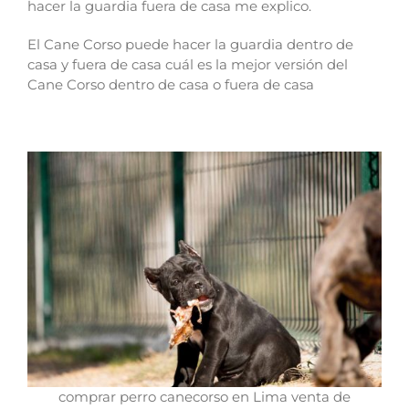
hacer la guardia fuera de casa me explico.
El Cane Corso puede hacer la guardia dentro de
casa y fuera de casa cuál es la mejor versión del
Cane Corso dentro de casa o fuera de casa
comprar perro canecorso en Lima venta de