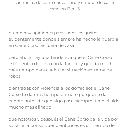
cachorros de cane corso Peru y criador de cane
corso en Peru3
bueno hay opiniones para todos los gustos
evidentemente donde siempre ha hecho la guardia
en Cane Corso es fuera de casa
pero ahora hay una tendencia que el Cane Corso
esté dentro de casa con la familia y que da mucho
más tiempo para cualquier situación extrema de
robos
o entradas con violencia a los domicilios el Cane
Corso te da más tiempo primero porque se da
cuenta antes de que algo pasa siempre tiene el oído
mucho más afinado
que nosotros y después el Cane Corso da la vida por
su familia por su dueño entonces es un tiempo de