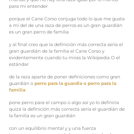
para mi entender
porque el Cane Corso conjuga todo lo que me gusta
a mí del de una raza de perros es un gran guardián
es un gran perro de familia
y al final creo que la definición más correcta sería el
gran guardián de la familia el Cane Corso y
evidentemente cuando tu miras la Wikipedia O el
estándar
de la raza aparte de poner definiciones como gran
guardián o
perro para la guardia o perro para la
familia
pone perro para el campo o algo así yo lo definiría
quizá la definición más correcta sería el guardián de
la familia es un gran guardián
con un equilibrio mental y y una fuerza