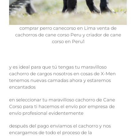
comprar perro canecorso en Lima venta de
cachorros de cane corso Peru y criador de cane
corso en Peru1
y es ideal para que tú tengas tu maravilloso
cachorro de cargos nosotros en cosas de X-Men
tenemos nuevas camadas ahora y estaremos
encantados
en seleccionar tu maravilloso cachorro de Cane
Corso para ti hacemos el envío por empresa de
envío profesional evidentemente
después del pago enviamos el cachorro y nos
encargamos de todo el proceso de la