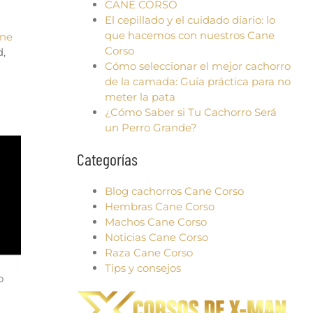
CANE CORSO
El cepillado y el cuidado diario: lo
que hacemos con nuestros Cane
ne
Corso
d,
Cómo seleccionar el mejor cachorro
de la camada: Guía práctica para no
meter la pata
¿Cómo Saber si Tu Cachorro Será
un Perro Grande?
Categorías
Blog cachorros Cane Corso
Hembras Cane Corso
Machos Cane Corso
Noticias Cane Corso
Raza Cane Corso
Tips y consejos
o