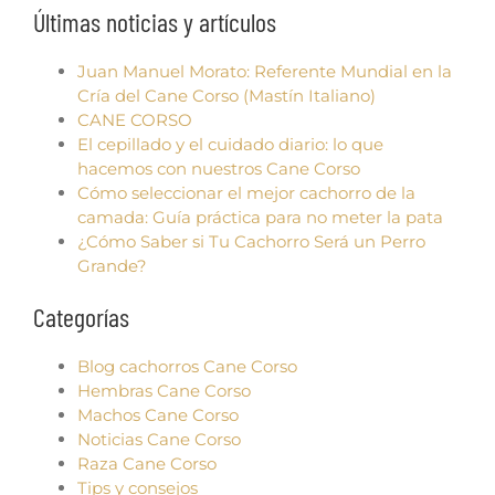
Últimas noticias y artículos
Juan Manuel Morato: Referente Mundial en la
Cría del Cane Corso (Mastín Italiano)
CANE CORSO
El cepillado y el cuidado diario: lo que
hacemos con nuestros Cane Corso
Cómo seleccionar el mejor cachorro de la
camada: Guía práctica para no meter la pata
¿Cómo Saber si Tu Cachorro Será un Perro
Grande?
Categorías
Blog cachorros Cane Corso
Hembras Cane Corso
Machos Cane Corso
Noticias Cane Corso
Raza Cane Corso
Tips y consejos