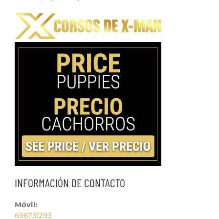
INFORMACIÓN DE CONTACTO
Móvil:
696731293