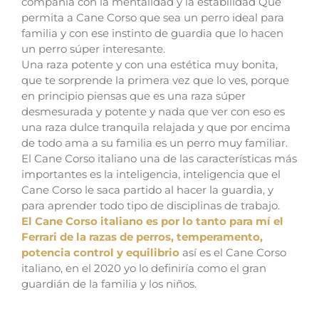
compañía con la mentalidad y la estabilidad Que
permita a Cane Corso que sea un perro ideal para
familia y con ese instinto de guardia que lo hacen
un perro súper interesante.
Una raza potente y con una estética muy bonita,
que te sorprende la primera vez que lo ves, porque
en principio piensas que es una raza súper
desmesurada y potente y nada que ver con eso es
una raza dulce tranquila relajada y que por encima
de todo ama a su familia es un perro muy familiar.
El Cane Corso italiano una de las características más
importantes es la inteligencia, inteligencia que el
Cane Corso le saca partido al hacer la guardia, y
para aprender todo tipo de disciplinas de trabajo.
El Cane Corso italiano es por lo tanto para mí el
Ferrari de la razas de perros, temperamento,
potencia control y equilibrio
así es el Cane Corso
italiano, en el 2020 yo lo definiría como el gran
guardián de la familia y los niños.