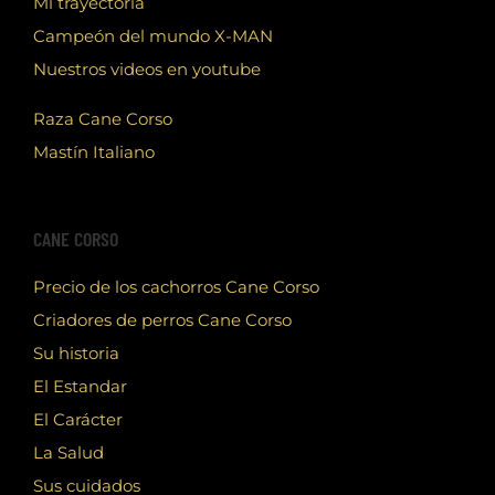
Mi trayectoria
Campeón del mundo X-MAN
Nuestros videos en youtube
Raza Cane Corso
Mastín Italiano
CANE CORSO
Precio de los cachorros Cane Corso
Criadores de perros Cane Corso
Su historia
El Estandar
El Carácter
La Salud
Sus cuidados