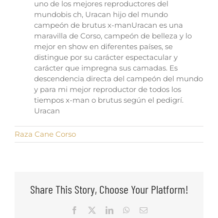
uno de los mejores reproductores del
mundobis ch, Uracan hijo del mundo
campeón de brutus x-manUracan es una
maravilla de Corso, campeón de belleza y lo
mejor en show en diferentes países, se
distingue por su carácter espectacular y
carácter que impregna sus camadas. Es
descendencia directa del campeón del mundo
y para mi mejor reproductor de todos los
tiempos x-man o brutus según el pedigrí.
Uracan
Raza Cane Corso
Share This Story, Choose Your Platform!
Facebook
X
LinkedIn
WhatsApp
Email