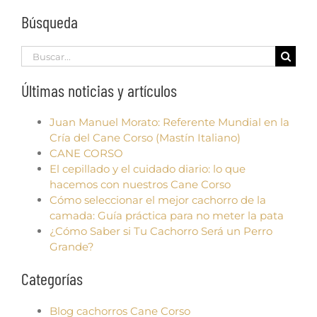
Búsqueda
Search
for:
Últimas noticias y artículos
Juan Manuel Morato: Referente Mundial en la
Cría del Cane Corso (Mastín Italiano)
CANE CORSO
El cepillado y el cuidado diario: lo que
hacemos con nuestros Cane Corso
Cómo seleccionar el mejor cachorro de la
camada: Guía práctica para no meter la pata
¿Cómo Saber si Tu Cachorro Será un Perro
Grande?
Categorías
Blog cachorros Cane Corso