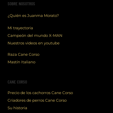
SOBRE NOSOTROS
¿Quién es Juanma Morato?
Mi trayectoria
Campeón del mundo X-MAN
Nuestros videos en youtube
Raza Cane Corso
Mastín Italiano
CANE CORSO
Precio de los cachorros Cane Corso
Criadores de perros Cane Corso
Su historia