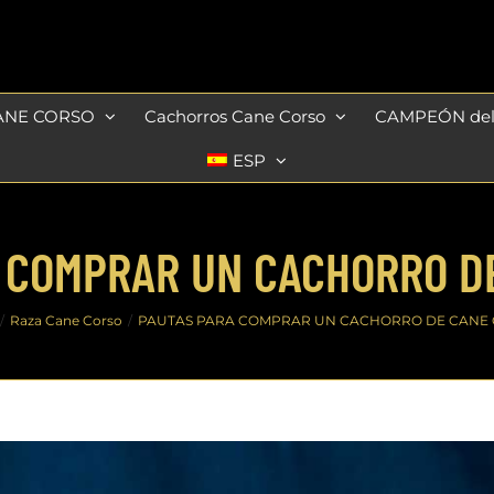
ANE CORSO
Cachorros Cane Corso
CAMPEÓN de
ESP
 COMPRAR UN CACHORRO D
Raza Cane Corso
PAUTAS PARA COMPRAR UN CACHORRO DE CANE