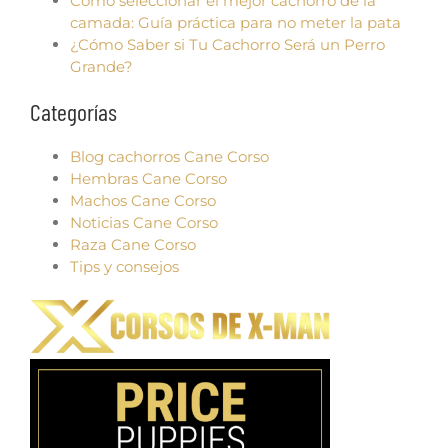
Cómo seleccionar el mejor cachorro de la
camada: Guía práctica para no meter la pata
¿Cómo Saber si Tu Cachorro Será un Perro
Grande?
Categorías
Blog cachorros Cane Corso
Hembras Cane Corso
Machos Cane Corso
Noticias Cane Corso
Raza Cane Corso
Tips y consejos