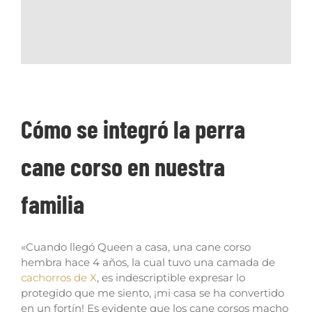
Cómo se integró la perra
cane corso en nuestra
familia
«Cuando llegó Queen a casa, una cane corso
hembra hace 4 años, la cual tuvo una camada de
cachorros de X
, es indescriptible expresar lo
protegido que me siento, ¡mi casa se ha convertido
en un fortín! Es evidente que los cane corsos macho