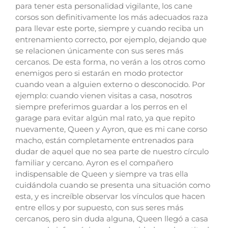
para tener esta personalidad vigilante, los cane
corsos son definitivamente los más adecuados raza
para llevar este porte, siempre y cuando reciba un
entrenamiento correcto, por ejemplo, dejando que
se relacionen únicamente con sus seres más
cercanos. De esta forma, no verán a los otros como
enemigos pero si estarán en modo protector
cuando vean a alguien externo o desconocido. Por
ejemplo: cuando vienen visitas a casa, nosotros
siempre preferimos guardar a los perros en el
garage para evitar algún mal rato, ya que repito
nuevamente, Queen y Ayron, que es mi cane corso
macho, están completamente entrenados para
dudar de aquel que no sea parte de nuestro círculo
familiar y cercano. Ayron es el compañero
indispensable de Queen y siempre va tras ella
cuidándola cuando se presenta una situación como
esta, y es increíble observar los vínculos que hacen
entre ellos y por supuesto, con sus seres más
cercanos, pero sin duda alguna, Queen llegó a casa