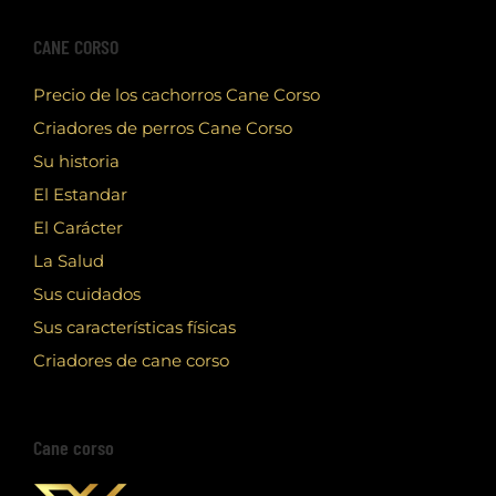
CANE CORSO
Precio de los cachorros Cane Corso
Criadores de perros Cane Corso
Su historia
El Estandar
El Carácter
La Salud
Sus cuidados
Sus características físicas
Criadores de cane corso
Cane corso