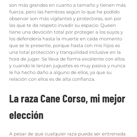
son más grandes en cuanto a tamaño y tienen más
fuerza, pero las hembras según lo que he podido
observar son más vigilantes y protectoras, son por
las que te da respeto invadir su espacio. Queen
tiene una devoción total por proteger a los suyos y
los defendería hasta la muerte en cada momento
que se le presente, porque hasta con mis hijos es
una total protección y tranquilidad inclusive en la
hora de jugar. Se lleva de forma excelente con ellos
y cuando le lanzan juguetes es muy pasiva y nunca
le ha hecho daño a alguno de ellos, ya que su
relación con ellos es de alta confianza.
La raza Cane Corso, mi mejor
elección
A pesar de que cualquier raza pueda ser entrenada