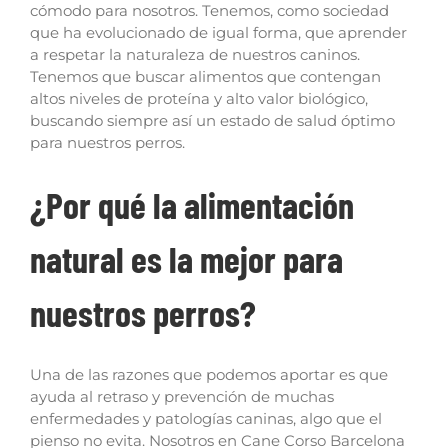
cómodo para nosotros. Tenemos, como sociedad
que ha evolucionado de igual forma, que aprender
a respetar la naturaleza de nuestros caninos.
Tenemos que buscar alimentos que contengan
altos niveles de proteína y alto valor biológico,
buscando siempre así un estado de salud óptimo
para nuestros perros.
¿Por qué la alimentación
natural es la mejor para
nuestros perros?
Una de las razones que podemos aportar es que
ayuda al retraso y prevención de muchas
enfermedades y patologías caninas, algo que el
pienso no evita. Nosotros en Cane Corso Barcelona