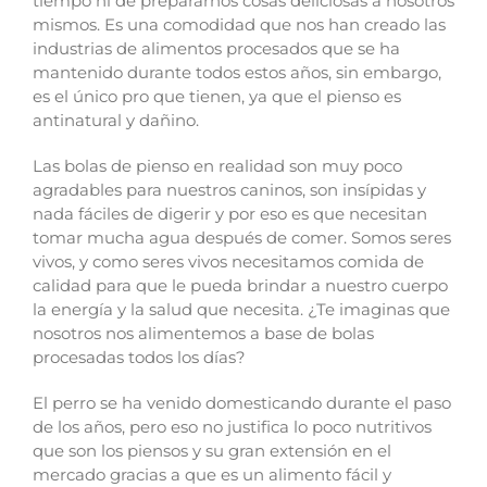
tiempo ni de prepararnos cosas deliciosas a nosotros
mismos. Es una comodidad que nos han creado las
industrias de alimentos procesados que se ha
mantenido durante todos estos años, sin embargo,
es el único pro que tienen, ya que el pienso es
antinatural y dañino.
Las bolas de pienso en realidad son muy poco
agradables para nuestros caninos, son insípidas y
nada fáciles de digerir y por eso es que necesitan
tomar mucha agua después de comer. Somos seres
vivos, y como seres vivos necesitamos comida de
calidad para que le pueda brindar a nuestro cuerpo
la energía y la salud que necesita. ¿Te imaginas que
nosotros nos alimentemos a base de bolas
procesadas todos los días?
El perro se ha venido domesticando durante el paso
de los años, pero eso no justifica lo poco nutritivos
que son los piensos y su gran extensión en el
mercado gracias a que es un alimento fácil y