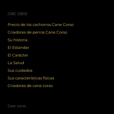
CANE CORSO
Precio de los cachorros Cane Corso
Criadores de perros Cane Corso
Su historia
El Estandar
El Carácter
La Salud
Sus cuidados
Sus características físicas
Criadores de cane corso
Cane corso