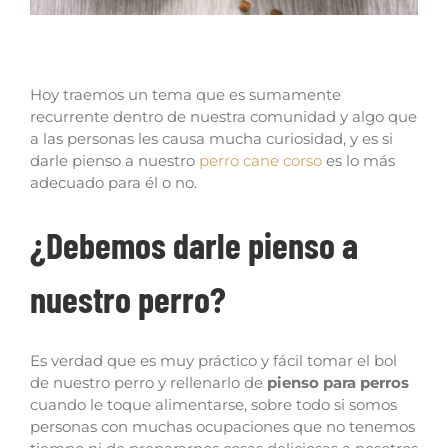
¿Es malo el pienso para perros?
Hoy traemos un tema que es sumamente
recurrente dentro de nuestra comunidad y algo que
a las personas les causa mucha curiosidad, y es si
darle pienso a nuestro
perro cane corso
es lo más
adecuado para él o no.
¿Debemos darle pienso a
nuestro perro?
Es verdad que es muy práctico y fácil tomar el bol
de nuestro perro y rellenarlo de
pienso para perros
cuando le toque alimentarse, sobre todo si somos
personas con muchas ocupaciones que no tenemos