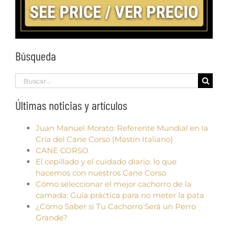
Búsqueda
Search
for:
Últimas noticias y artículos
Juan Manuel Morato: Referente Mundial en la
Cría del Cane Corso (Mastín Italiano)
CANE CORSO
El cepillado y el cuidado diario: lo que
hacemos con nuestros Cane Corso
Cómo seleccionar el mejor cachorro de la
camada: Guía práctica para no meter la pata
¿Cómo Saber si Tu Cachorro Será un Perro
Grande?