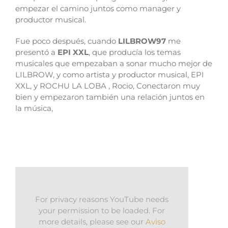
empezar el camino juntos como manager y
productor musical.
Fue poco después, cuando
LILBROW97
me
presentó a
EPI XXL
, que producía los temas
musicales que empezaban a sonar mucho mejor de
LILBROW, y como artista y productor musical, EPI
XXL, y ROCHU LA LOBA , Rocio, Conectaron muy
bien y empezaron también una relación juntos en
la música,
For privacy reasons YouTube needs
your permission to be loaded. For
more details, please see our
Aviso