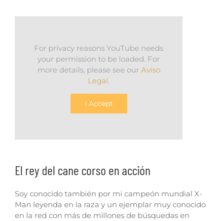
For privacy reasons YouTube needs
your permission to be loaded. For
more details, please see our
Aviso
Legal
.
I Accept
El rey del cane corso en acción
Soy conocido también por mi campeón mundial X-
Man leyenda en la raza y un ejemplar muy conocido
en la red con más de millones de búsquedas en