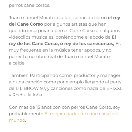
perros cane corsos.
Juan manuel Morato alcalde, conocido como
el rey
del Cane Corso
por algunos artistas que han
querido incorporar a perros Cane Corso en algunos
videoclips musicales, poniéndome el apodo de
El
rey de los Cane Corso, o rey de los canecorsos,
Es
muy frecuente en la música tener apodos, y no
poner tu nombre real de Juan manuel Morato
alcalde.
También Participando como, productor y manager,
alguna canción como por ejemplo llegando al party
de LIL BROW 97, y canciones como nada de EPIXXL
y Rochu la loba.
Con mas de 15 años con con perros Cane Corso, soy
probablemente
El mejor criador de cane corso del
mundo
.