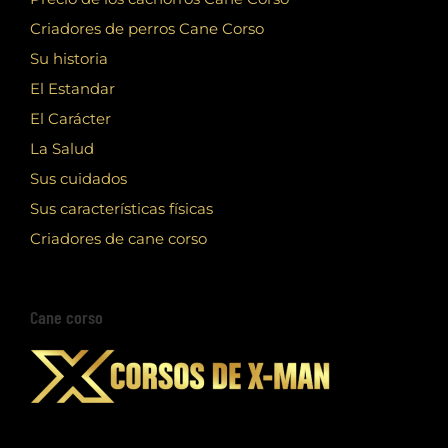
Criadores de perros Cane Corso
Su historia
El Estandar
El Carácter
La Salud
Sus cuidados
Sus características físicas
Criadores de cane corso
Cane corso