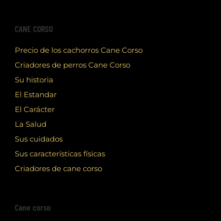
CANE CORSO
Precio de los cachorros Cane Corso
Criadores de perros Cane Corso
Su historia
El Estandar
El Carácter
La Salud
Sus cuidados
Sus características físicas
Criadores de cane corso
Cane corso