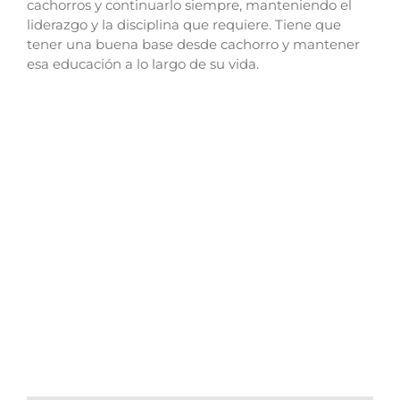
cachorros y continuarlo siempre, manteniendo el
liderazgo y la disciplina que requiere. Tiene que
tener una buena base desde cachorro y mantener
esa educación a lo largo de su vida.