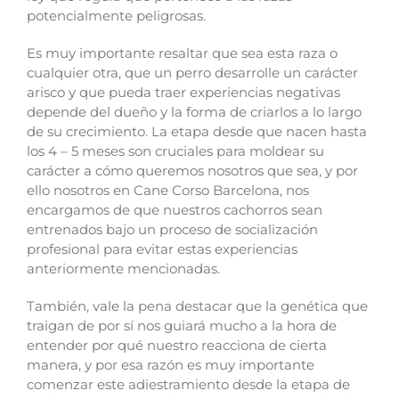
potencialmente peligrosas.
Es muy importante resaltar que sea esta raza o
cualquier otra, que un perro desarrolle un carácter
arisco y que pueda traer experiencias negativas
depende del dueño y la forma de criarlos a lo largo
de su crecimiento. La etapa desde que nacen hasta
los 4 – 5 meses son cruciales para moldear su
carácter a cómo queremos nosotros que sea, y por
ello nosotros en Cane Corso Barcelona, nos
encargamos de que nuestros cachorros sean
entrenados bajo un proceso de socialización
profesional para evitar estas experiencias
anteriormente mencionadas.
También, vale la pena destacar que la genética que
traigan de por sí nos guiará mucho a la hora de
entender por qué nuestro reacciona de cierta
manera, y por esa razón es muy importante
comenzar este adiestramiento desde la etapa de