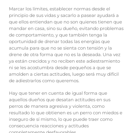
Marcar los límites, establecer normas desde el
principio de sus vidas y sacarlo a pasear ayudará a
que ellos entiendan que no son quienes tienen que
mandar en casa, sino su dueño, evitando problemas
de comportamiento, y que también tenga la
oportunidad de drenar todas las energías que
acumula para que no se sienta con tensión y la
drene de otra forma que no es la deseada. Una vez
ya están crecidos y no reciben este adiestramiento
ni se les acostumbra desde pequeños a que se
amolden a ciertas actitudes, luego será muy difícil
de adiestrarlos como queremos.
Hay que tener en cuenta de igual forma que
aquellos dueños que desatan actitudes en sus
perros de manera agresiva y violenta, como
resultado lo que obtienen es un perro con miedos e
inseguro de sí mismo, lo que puede traer como
consecuencia reacciones y actitudes
completamente desfavorables.