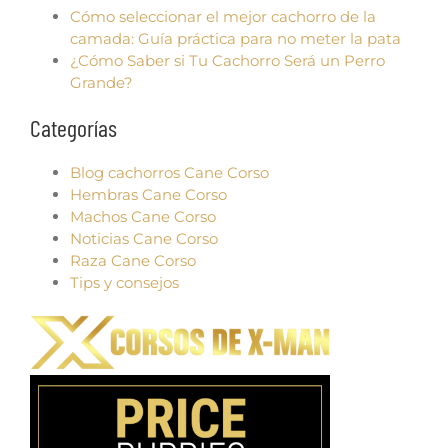
Cómo seleccionar el mejor cachorro de la
camada: Guía práctica para no meter la pata
¿Cómo Saber si Tu Cachorro Será un Perro
Grande?
Categorías
Blog cachorros Cane Corso
Hembras Cane Corso
Machos Cane Corso
Noticias Cane Corso
Raza Cane Corso
Tips y consejos