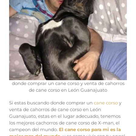
donde comprar un cane corso y venta de cahorros
de cane corso en León Guanajuato
Si estas buscando donde comprar un
cane corso
y
venta de cahorros de cane corso en León
Guanajuato, estas en el lugar adecuado, tenemos
los mejores cachorros de cane corso de X-man, el
campeon del mundo.
El cane corso para mi es la