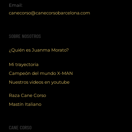
Email:
canecorso@canecorsobarcelona.com
SOBRE NOSOTROS
¿Quién es Juanma Morato?
Mi trayectoria
Campeón del mundo X-MAN
Nuestros videos en youtube
Raza Cane Corso
Mastín Italiano
CANE CORSO