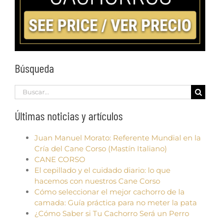
Búsqueda
Search
for:
Últimas noticias y artículos
Juan Manuel Morato: Referente Mundial en la
Cría del Cane Corso (Mastín Italiano)
CANE CORSO
El cepillado y el cuidado diario: lo que
hacemos con nuestros Cane Corso
Cómo seleccionar el mejor cachorro de la
camada: Guía práctica para no meter la pata
¿Cómo Saber si Tu Cachorro Será un Perro