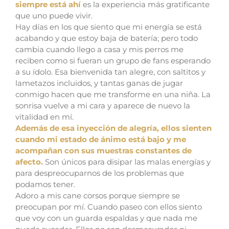
siempre está ahí
es la experiencia más gratificante
que uno puede vivir.
Hay días en los que siento que mi energía se está
acabando y que estoy baja de batería; pero todo
cambia cuando llego a casa y mis perros me
reciben como si fueran un grupo de fans esperando
a su ídolo. Esa bienvenida tan alegre, con saltitos y
lametazos incluidos, y tantas ganas de jugar
conmigo hacen que me transforme en una niña. La
sonrisa vuelve a mi cara y aparece de nuevo la
vitalidad en mí.
Además de esa inyección de alegría, ellos sienten
cuando mi estado de ánimo está bajo y me
acompañan con sus muestras constantes de
afecto.
Son únicos para disipar las malas energías y
para despreocuparnos de los problemas que
podamos tener.
Adoro a mis cane corsos porque siempre se
preocupan por mí. Cuando paseo con ellos siento
que voy con un guarda espaldas y que nada me