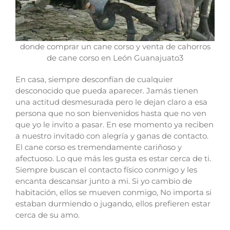
donde comprar un cane corso y venta de cahorros
de cane corso en León Guanajuato3
En casa, siempre desconfían de cualquier
desconocido que pueda aparecer. Jamás tienen
una actitud desmesurada pero le dejan claro a esa
persona que no son bienvenidos hasta que no ven
que yo le invito a pasar. En ese momento ya reciben
a nuestro invitado con alegría y ganas de contacto.
El cane corso es tremendamente cariñoso y
afectuoso. Lo que más les gusta es estar cerca de ti.
Siempre buscan el contacto físico conmigo y les
encanta descansar junto a mi. Si yo cambio de
habitación, ellos se mueven conmigo, No importa si
estaban durmiendo o jugando, ellos prefieren estar
cerca de su amo.