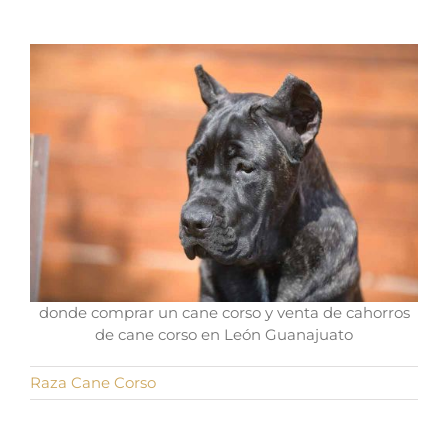
donde comprar un cane corso y venta de cahorros
de cane corso en León Guanajuato
Raza Cane Corso