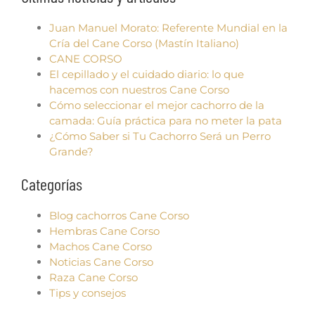
Juan Manuel Morato: Referente Mundial en la
Cría del Cane Corso (Mastín Italiano)
CANE CORSO
El cepillado y el cuidado diario: lo que
hacemos con nuestros Cane Corso
Cómo seleccionar el mejor cachorro de la
camada: Guía práctica para no meter la pata
¿Cómo Saber si Tu Cachorro Será un Perro
Grande?
Categorías
Blog cachorros Cane Corso
Hembras Cane Corso
Machos Cane Corso
Noticias Cane Corso
Raza Cane Corso
Tips y consejos