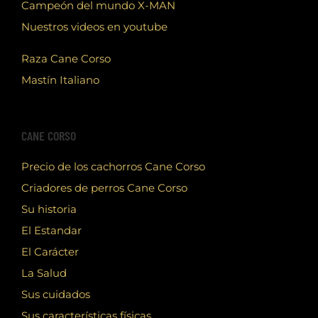
Campeón del mundo X-MAN
Nuestros videos en youtube
Raza Cane Corso
Mastín Italiano
CANE CORSO
Precio de los cachorros Cane Corso
Criadores de perros Cane Corso
Su historia
El Estandar
El Carácter
La Salud
Sus cuidados
Sus características físicas