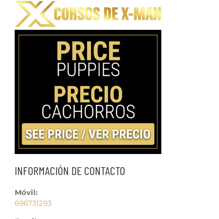
INFORMACIÓN DE CONTACTO
Móvil:
696731293