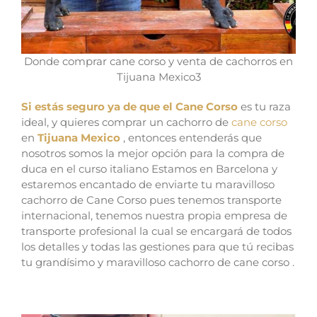
Donde comprar cane corso y venta de cachorros en
Tijuana Mexico3
Si estás seguro ya de que el Cane Corso
es tu raza
ideal, y quieres comprar un cachorro de
cane corso
en
Tijuana Mexico
, entonces entenderás que
nosotros somos la mejor opción para la compra de
duca en el curso italiano Estamos en Barcelona y
estaremos encantado de enviarte tu maravilloso
cachorro de Cane Corso pues tenemos transporte
internacional, tenemos nuestra propia empresa de
transporte profesional la cual se encargará de todos
los detalles y todas las gestiones para que tú recibas
tu grandísimo y maravilloso cachorro de cane corso .