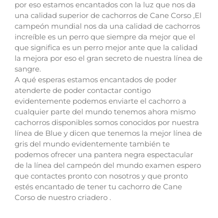
por eso estamos encantados con la luz que nos da
una calidad superior de cachorros de Cane Corso ,El
campeón mundial nos da una calidad de cachorros
increíble es un perro que siempre da mejor que el
que significa es un perro mejor ante que la calidad
la mejora por eso el gran secreto de nuestra línea de
sangre.
A qué esperas estamos encantados de poder
atenderte de poder contactar contigo
evidentemente podemos enviarte el cachorro a
cualquier parte del mundo tenemos ahora mismo
cachorros disponibles somos conocidos por nuestra
línea de Blue y dicen que tenemos la mejor línea de
gris del mundo evidentemente también te
podemos ofrecer una pantera negra espectacular
de la línea del campeón del mundo examen espero
que contactes pronto con nosotros y que pronto
estés encantado de tener tu cachorro de Cane
Corso de nuestro criadero .