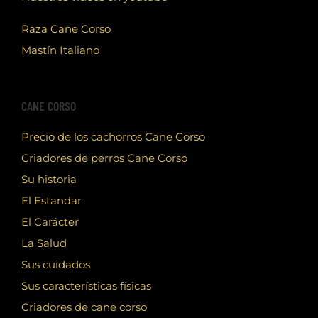
Raza Cane Corso
Mastín Italiano
CANE CORSO
Precio de los cachorros Cane Corso
Criadores de perros Cane Corso
Su historia
El Estandar
El Carácter
La Salud
Sus cuidados
Sus características físicas
Criadores de cane corso