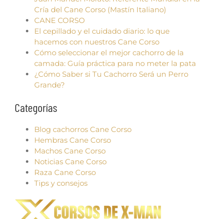
Cría del Cane Corso (Mastín Italiano)
CANE CORSO
El cepillado y el cuidado diario: lo que
hacemos con nuestros Cane Corso
Cómo seleccionar el mejor cachorro de la
camada: Guía práctica para no meter la pata
¿Cómo Saber si Tu Cachorro Será un Perro
Grande?
Categorías
Blog cachorros Cane Corso
Hembras Cane Corso
Machos Cane Corso
Noticias Cane Corso
Raza Cane Corso
Tips y consejos