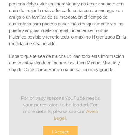
persona debe estar en cuarentena y no tener contacto con
nadie lo mejor lo más adecuado sería que se encargue un
amigo o un familiar de su mascota en el tiempo de
cuarentena para poderlo pasar más tranquilamente y si no
puede ser pues vuelvo a repetir intentar ser lo más
higiénico posible y tenerlo todo lo máximo Higienizado En la
medida que sea posible.
Espero que te sea de mucha utilidad todo esta información
que te estoy dando mi nombre es Juan Manuel Morato y
soy de Cane Corso Barcelona un saludo muy grande.
For privacy reasons YouTube needs
your permission to be loaded. For
more details, please see our
Aviso
Legal
.
I Accept