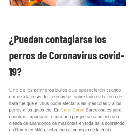
Covid-19 Coronavirus en los perros
¿Pueden contagiarse los
perros de Coronavirus covid-
19?
Uno de los primeros bulos que aparecieron
cuando
empezó la crisis del coronavirus sobre todo en la zona de
Italia fue que el virus podía afectar a las mascotas y a los
perros a los gatos etc. En
Cane Corso
Barcelona es para
nosotros importante remarcarlo porque se ocasionó una
oleada de abandonos de mascotas en toda Italia sobretodo
en Roma en Milán, sobretodo al principio de la crisis,