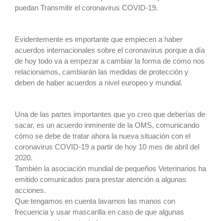
puedan Transmitir el coronavirus COVID-19.
Evidentemente es importante que empiecen a haber
acuerdos internacionales sobre el coronavirus porque a día
de hoy todo va a empezar a cambiar la forma de cómo nos
relacionamos, cambiarán las medidas de protección y
deben de haber acuerdos a nivel europeo y mundial.
Una de las partes importantes que yo creo que deberías de
sacar, es un acuerdo inminente de la OMS, comunicando
cómo se debe de tratar ahora la nueva situación con el
coronavirus COVID-19 a partir de hoy 10 mes de abril del
2020.
También la asociación mundial de pequeños Veterinarios ha
emitido comunicados para prestar atención a algunas
acciones.
Que tengamos en cuenta lavarnos las manos con
frecuencia y usar mascarilla en caso de que algunas