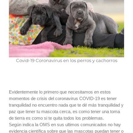
Covid-19 Coronavirus en los perros y cachorros
Evidentemente lo primero que necesitamos en estos
momentos de crisis del coronavirus COVID-19 es tener
tranquilidad no encuentro nada que te dé más tranquilidad y
paz que tener tu mascota cerca, es como tener una toma
de tierra es como si te quita todos los problemas.
Según indica la OMS en sus ultimos comunicados no hay
evidencia científica sobre que las mascotas puedan tener o