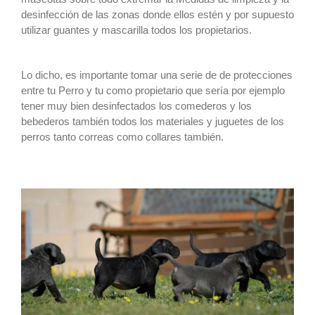
desinfección de las zonas donde ellos estén y por supuesto
utilizar guantes y mascarilla todos los propietarios.
Lo dicho, es importante tomar una serie de de protecciones
entre tu Perro y tu como propietario que sería por ejemplo
tener muy bien desinfectados los comederos y los
bebederos también todos los materiales y juguetes de los
perros tanto correas como collares también.