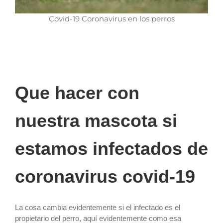
Covid-19 Coronavirus en los perros
Que hacer con
nuestra mascota si
estamos infectados de
coronavirus covid-19
La cosa cambia evidentemente si el infectado es el
propietario del perro, aquí evidentemente como esa