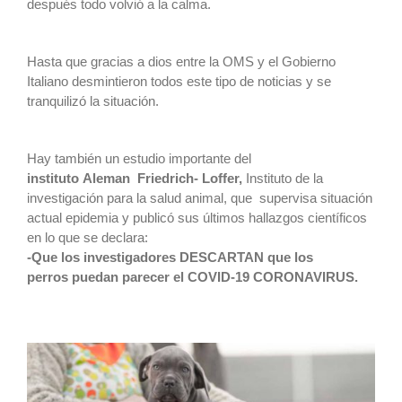
después todo volvió a la calma.
Hasta que gracias a dios entre la OMS y el Gobierno
Italiano desmintieron todos este tipo de noticias y se
tranquilizó la situación.
Hay también un estudio importante del
instituto Aleman Friedrich- Loffer,
Instituto de la
investigación para la salud animal, que supervisa situación
actual epidemia y publicó sus últimos hallazgos científicos
en lo que se declara:
-Que los investigadores DESCARTAN que los
perros puedan parecer el COVID-19 CORONAVIRUS.