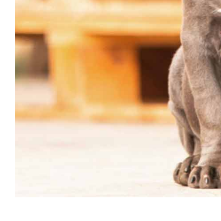
comprar un cane corso en Valencia Venta de l