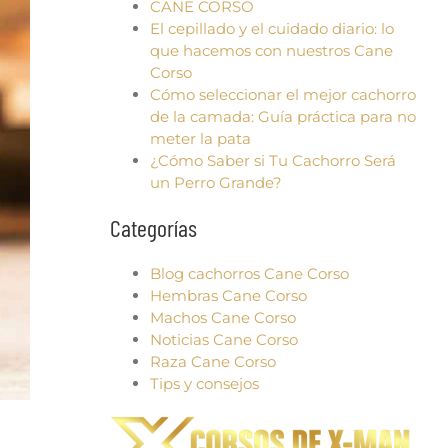
CANE CORSO
El cepillado y el cuidado diario: lo
que hacemos con nuestros Cane
Corso
Cómo seleccionar el mejor cachorro
de la camada: Guía práctica para no
meter la pata
¿Cómo Saber si Tu Cachorro Será
un Perro Grande?
Categorías
Blog cachorros Cane Corso
Hembras Cane Corso
Machos Cane Corso
Noticias Cane Corso
Raza Cane Corso
Tips y consejos