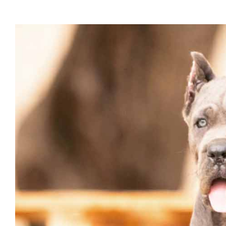
Valencia