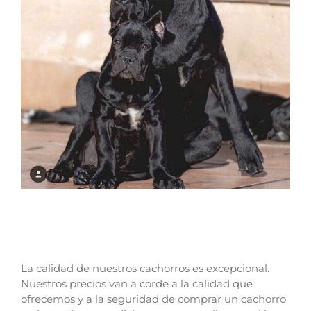
La calidad de nuestros cachorros es excepcional.
Nuestros precios van a corde a la calidad que
ofrecemos y a la seguridad de comprar un cachorro