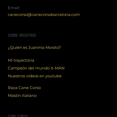
Email:
canecorso@canecorsobarcelona.com
SOBRE NOSOTROS
¿Quién es Juanma Morato?
Mi trayectoria
Campeón del mundo X-MAN
Nuestros videos en youtube
Raza Cane Corso
Mastín Italiano
CANE CORSO