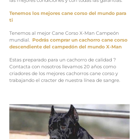
las mejores condiciones y con todas las garantías.
Tenemos los mejores cane corso del mundo para
ti
Tenemos al mejor Cane Corso X-Man Campeón
mundial.
Podrás comprar un cachorro cane corso
descendiente del campedón del mundo X-Man
Estas preparado para un cachorro de calidad ?
Contacta con nosotros llevamos 20 años como
criadores de los mejores cachorros cane corso y
trabajando el cracter de nuestra línea de sangre.