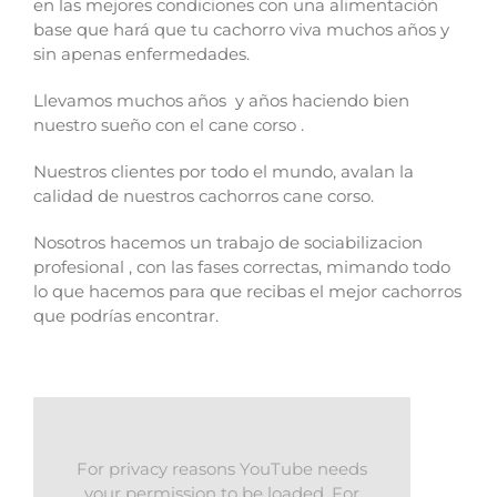
en las mejores condiciones con una alimentación
base que hará que tu cachorro viva muchos años y
sin apenas enfermedades.
Llevamos muchos años y años haciendo bien
nuestro sueño con el cane corso .
Nuestros clientes por todo el mundo, avalan la
calidad de nuestros cachorros cane corso.
Nosotros hacemos un trabajo de sociabilizacion
profesional , con las fases correctas, mimando todo
lo que hacemos para que recibas el mejor cachorros
que podrías encontrar.
For privacy reasons YouTube needs
your permission to be loaded. For