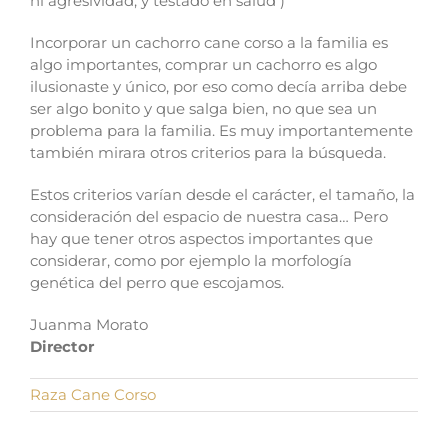
ni agresividad, y testado en salud )
Incorporar un cachorro cane corso a la familia es
algo importantes, comprar un cachorro es algo
ilusionaste y único,
por eso como decía arriba debe
ser algo bonito y que salga bien, no que sea un
problema para la familia. Es muy importantemente
también mirara otros criterios para la búsqueda.
Estos criterios varían desde el carácter, el tamaño, la
consideración del espacio de nuestra casa… Pero
hay que tener otros aspectos importantes que
considerar, como por ejemplo la morfología
genética del perro que escojamos.
Juanma Morato
Director
Raza Cane Corso