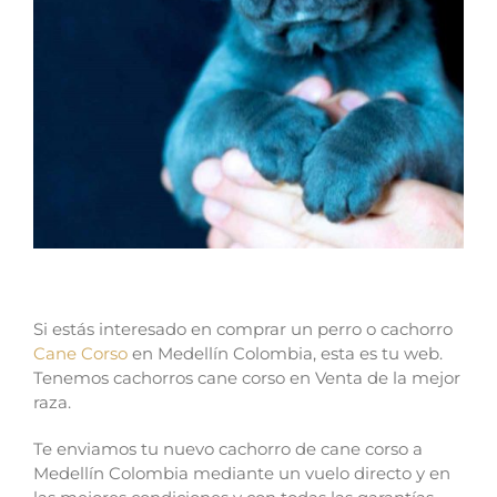
Si estás interesado en comprar un perro o cachorro
Cane Corso
en Medellín Colombia, esta es tu web.
Tenemos cachorros cane corso en Venta de la mejor
raza.
Te enviamos tu nuevo cachorro de cane corso a
Medellín Colombia mediante un vuelo directo y en