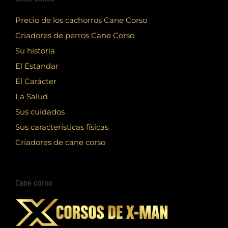
Precio de los cachorros Cane Corso
Criadores de perros Cane Corso
Su historia
El Estandar
El Carácter
La Salud
Sus cuidados
Sus características físicas
Criadores de cane corso
Cane corso