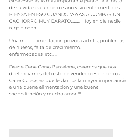
cane corso es lo más importante para que el resto
de su vida sea un perro sano y sin enfermedades.
PIENSA EN ESO CUANDO VAYAS A COMPAR UN
CACHORRO MUY BARATO……… Hoy en día nadie
regala nada…….
Una mala alimentación provoca artritis, problemas
de huesos, falta de crecimiento,
enfermedades, etc…..
Desde Cane Corso Barcelona, creemos que nos
direfenciamos del resto de vendedores de perros
Cane Corsos, es que le damos la mayor importancia
a una buena alimentación y una buena
sociabilización y mucho amor!!!!