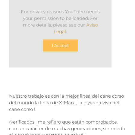
For privacy reasons YouTube needs
your permission to be loaded. For
more details, please see our
Aviso
Legal
.
I Accept
Nuestro trabajo es con la mejor linea del cane corso
del mundo la linea de X-Man , la leyenda viva del
cane corso !
(verificados , me refiero que están comprobados,
con un carácter de muchas generaciones, sin miedo