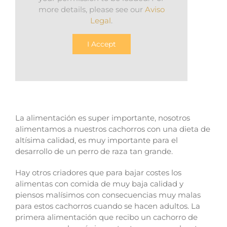
more details, please see our
Aviso
Legal
.
I Accept
La alimentación es super importante, nosotros
alimentamos a nuestros cachorros con una dieta de
altísima calidad, es muy importante para el
desarrollo de un perro de raza tan grande.
Hay otros criadores que para bajar costes los
alimentas con comida de muy baja calidad y
piensos malísimos con consecuencias muy malas
para estos cachorros cuando se hacen adultos. La
primera alimentación que recibo un cachorro de