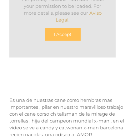
your permission to be loaded. For
more details, please see our
Aviso
Legal
.
I Accept
Es una de nuestras cane corso hembras mas
importantes , pilar en nuestro maravilloso trabajo
con el cane corso ch talisman de la mirage de
torrellas , hija del campeon mundial x-man , en el
video se ve a candy y catwonan x-man barcelona ,
recien nacidas. una odisea al AMOR .