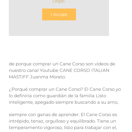
Legal
.
I Accept
de porque comprar un Cane Corso son vídeos de
nuestro canal Youtube CANE CORSO ITALIAN
MASTIFF Juanma Morato.
¿Porqué comprar un Cane Corso? El Cane Corso yo
lo definiría como guardián de la familia Listo
inteligente, apegado siempre buscando a su amo,
siempre con ganas de aprender. El Cane Corso es
intrépido, tenaz, orgulloso y equilibrado. Tiene un
temperamento vigoroso, listo para trabajar con el,