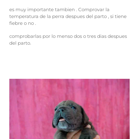
es muy importante tambien . Comprovar la
temperatura de la perra despues del parto , si tiene
fiebre o no .
comprobarlas por lo menso dos o tres dias despues
del parto.