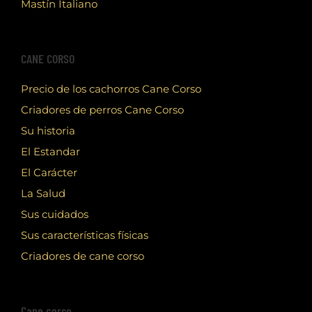
Mastín Italiano
CANE CORSO
Precio de los cachorros Cane Corso
Criadores de perros Cane Corso
Su historia
El Estandar
El Carácter
La Salud
Sus cuidados
Sus características físicas
Criadores de cane corso
Cane corso