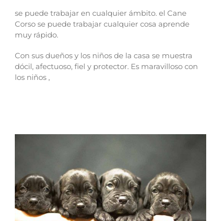
se puede trabajar en cualquier ámbito. el Cane
Corso se puede trabajar cualquier cosa aprende
muy rápido.
Con sus dueños y los niños de la casa se muestra
dócil, afectuoso, fiel y protector. Es maravilloso con
los niños ,