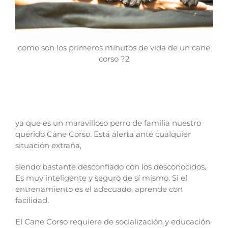
como son los primeros minutos de vida de un cane
corso ?2
ya que es un maravilloso perro de familia nuestro
querido Cane Corso. Está alerta ante cualquier
situación extraña,
siendo bastante desconfiado con los desconocidos.
Es muy inteligente y seguro de sí mismo. Si el
entrenamiento es el adecuado, aprende con
facilidad.
El Cane Corso requiere de socialización y educación