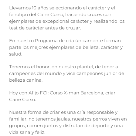
Llevamos 10 años seleccionando el carácter y el
fenotipo del Cane Corso, haciendo cruces con
ejemplares de excepcional carácter y realizando los
test de carácter antes de cruzar.
En nuestro Programa de cría únicamente forman
parte los mejores ejemplares de belleza, carácter y
salud.
Tenemos el honor, en nuestro plantel, de tener a
campeones del mundo y vice campeones junior de
belleza canina.
Hoy con Afijo FCI: Corso X-man Barcelona, criar
Cane Corso.
Nuestra forma de criar es una cría responsable y
familiar, no tenemos jaulas, nuestros perros viven en
grupos, comen juntos y disfrutan de deporte y una
vida sana y feliz.