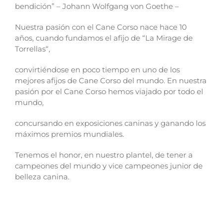
bendición” – Johann Wolfgang von Goethe –
Nuestra pasión con el Cane Corso nace hace 10
años, cuando fundamos el afijo de “La Mirage de
Torrellas“,
convirtiéndose en poco tiempo en uno de los
mejores afijos de Cane Corso del mundo. En nuestra
pasión por el Cane Corso hemos viajado por todo el
mundo,
concursando en exposiciones caninas y ganando los
máximos premios mundiales.
Tenemos el honor, en nuestro plantel, de tener a
campeones del mundo y vice campeones junior de
belleza canina.