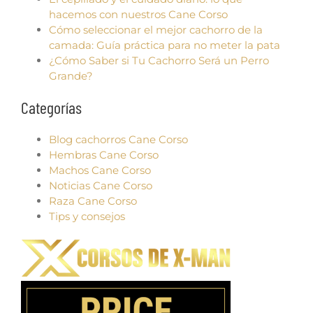
hacemos con nuestros Cane Corso
Cómo seleccionar el mejor cachorro de la
camada: Guía práctica para no meter la pata
¿Cómo Saber si Tu Cachorro Será un Perro
Grande?
Categorías
Blog cachorros Cane Corso
Hembras Cane Corso
Machos Cane Corso
Noticias Cane Corso
Raza Cane Corso
Tips y consejos