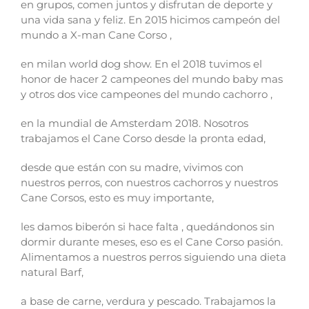
en grupos, comen juntos y disfrutan de deporte y
una vida sana y feliz. En 2015 hicimos campeón del
mundo a X-man Cane Corso ,
en milan world dog show. En el 2018 tuvimos el
honor de hacer 2 campeones del mundo baby mas
y otros dos vice campeones del mundo cachorro ,
en la mundial de Amsterdam 2018. Nosotros
trabajamos el Cane Corso desde la pronta edad,
desde que están con su madre, vivimos con
nuestros perros, con nuestros cachorros y nuestros
Cane Corsos, esto es muy importante,
les damos biberón si hace falta , quedándonos sin
dormir durante meses, eso es el Cane Corso pasión.
Alimentamos a nuestros perros siguiendo una dieta
natural Barf,
a base de carne, verdura y pescado. Trabajamos la