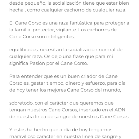
desde pequeño, la socialización tiene que estar bien
hecha , como cualquier cachorro de cualquier raza.
El Cane Corso es una raza fantástica para proteger a
la familia, protector, vigilante. Los cachorros de
Cane Corso son inteligentes,
equilibrados, necesitan la socialización normal de
cualquier raza. Os dejo una frase que para mi
significa Pasión por el Cane Corso.
Para entender que es un buen criador de Cane
Corso es, gastar tiempo, dinero y esfuerzo, para día
de hoy tener los mejores Cane Corso del mundo,
sobretodo, con el carácter que queremos que
tengan nuestros Cane Corsos, insertado en el ADN
de nuestra linea de sangre de nuestros Cane Corsos.
Y estos ha hecho que a día de hoy tengamos
maravilloso carácter en nuestra linea de sangre y