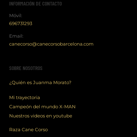
INFORMACIÓN DE CONTACTO
Móvil:
696731293
Email:
canecorso@canecorsobarcelona.com
SOBRE NOSOTROS
¿Quién es Juanma Morato?
Mi trayectoria
Campeón del mundo X-MAN
Nuestros videos en youtube
Raza Cane Corso