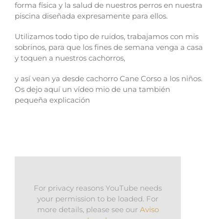
forma física y la salud de nuestros perros en nuestra
piscina diseñada expresamente para ellos.
Utilizamos todo tipo de ruidos, trabajamos con mis
sobrinos, para que los fines de semana venga a casa
y toquen a nuestros cachorros,
y así vean ya desde cachorro Cane Corso a los niños.
Os dejo aquí un vídeo mio de una también
pequeña explicación
For privacy reasons YouTube needs
your permission to be loaded. For
more details, please see our
Aviso