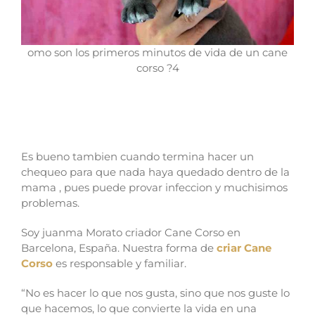
omo son los primeros minutos de vida de un cane
corso ?4
Es bueno tambien cuando termina hacer un
chequeo para que nada haya quedado dentro de la
mama , pues puede provar infeccion y muchisimos
problemas.
Soy juanma Morato criador Cane Corso en
Barcelona, España. Nuestra forma de
criar Cane
Corso
es responsable y familiar.
“No es hacer lo que nos gusta, sino que nos guste lo
que hacemos, lo que convierte la vida en una