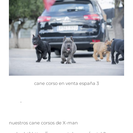
cane corso en venta españa 3
    .
nuestros cane corsos de X-man