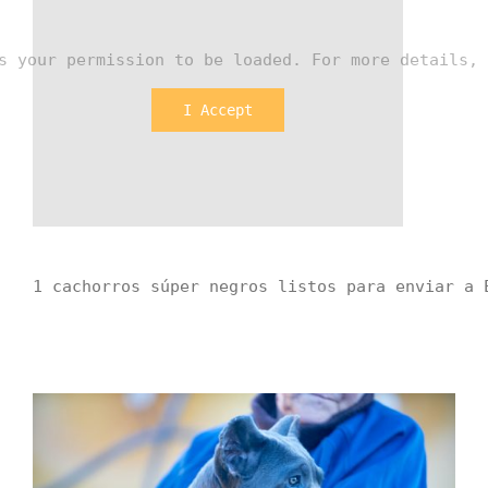
s your permission to be loaded. For more details, 
I Accept