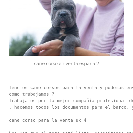
cane corso en venta españa 2
Tenemos cane corsos para la venta y podemos env
cómo trabajamos ?

Trabajamos por la mejor compañía profesional d
, hacemos todos los documentos para el barco, 
cane corso para la venta uk 4
