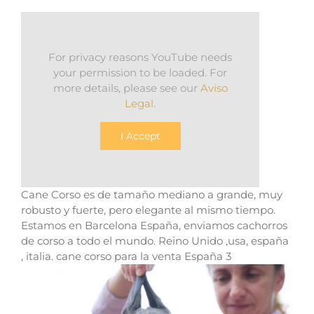
For privacy reasons YouTube needs
your permission to be loaded. For
more details, please see our
Aviso
Legal
.
I Accept
Cane Corso es de tamaño mediano a grande, muy
robusto y fuerte, pero elegante al mismo tiempo.
Estamos en Barcelona España, enviamos cachorros
de corso a todo el mundo. Reino Unido ,usa, españa
, italia. cane corso para la venta España 3