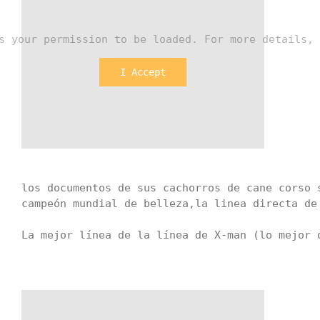
s your permission to be loaded. For more details, 
I Accept
los documentos de sus cachorros de cane corso 
campeón mundial de belleza,la linea directa de 
La mejor línea de la línea de X-man (lo mejor d