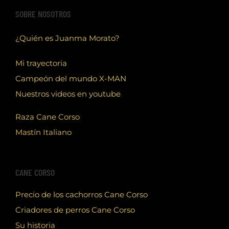
SOBRE NOSOTROS
¿Quién es Juanma Morato?
Mi trayectoria
Campeón del mundo X-MAN
Nuestros videos en youtube
Raza Cane Corso
Mastín Italiano
CANE CORSO
Precio de los cachorros Cane Corso
Criadores de perros Cane Corso
Su historia