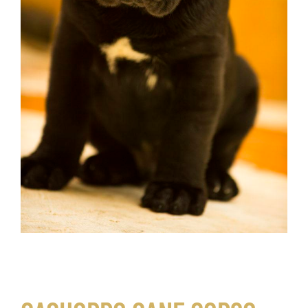
CANE CORSO EN VENTA