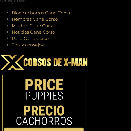
Blog cachorros Cane Corso
Hembras Cane Corso
Machos Cane Corso
Noticias Cane Corso
Raza Cane Corso
Tips y consejos