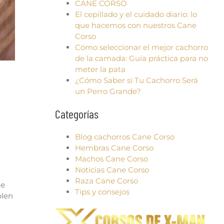
CANE CORSO
El cepillado y el cuidado diario: lo
que hacemos con nuestros Cane
Corso
Cómo seleccionar el mejor cachorro
de la camada: Guía práctica para no
meter la pata
¿Cómo Saber si Tu Cachorro Será
un Perro Grande?
Categorías
Blog cachorros Cane Corso
Hembras Cane Corso
Machos Cane Corso
Noticias Cane Corso
Raza Cane Corso
ue
Tips y consejos
plen