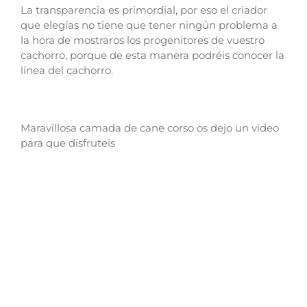
La transparencia es primordial, por eso el criador
que elegías no tiene que tener ningún problema a
la hora de mostraros los progenitores de vuestro
cachorro, porque de esta manera podréis conocer la
línea del cachorro.
Maravillosa camada de cane corso os dejo un video
para que disfruteis