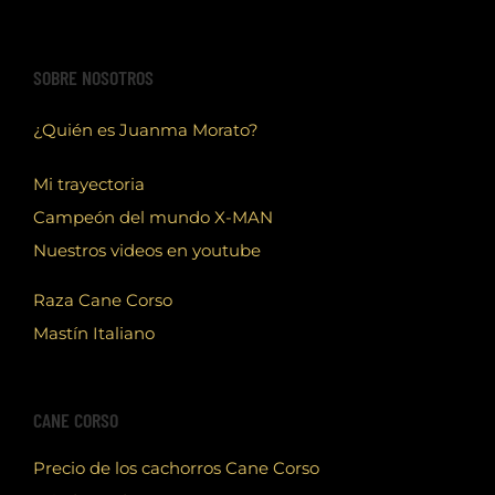
SOBRE NOSOTROS
¿Quién es Juanma Morato?
Mi trayectoria
Campeón del mundo X-MAN
Nuestros videos en youtube
Raza Cane Corso
Mastín Italiano
CANE CORSO
Precio de los cachorros Cane Corso