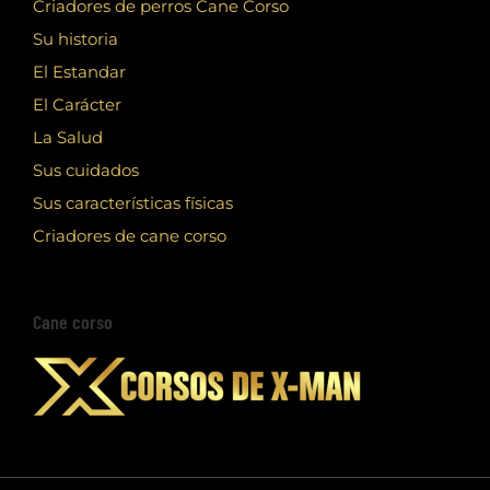
Criadores de perros Cane Corso
Su historia
El Estandar
El Carácter
La Salud
Sus cuidados
Sus características físicas
Criadores de cane corso
Cane corso