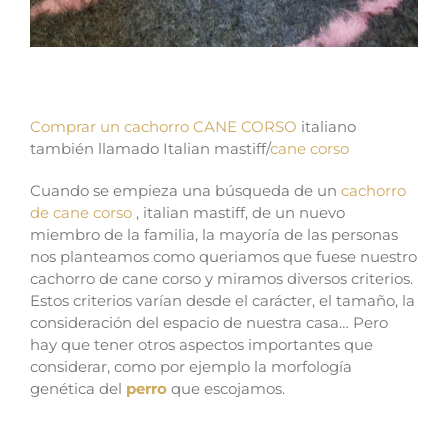
Comprar un cachorro CANE CORSO
Comprar un cachorro CANE CORSO
italiano
también llamado Italian mastiff/
cane corso
Cuando se empieza una búsqueda de un
cachorro
de cane corso
, italian mastiff, de un nuevo
miembro de la familia, la mayoría de las personas
nos planteamos como queriamos que fuese nuestro
cachorro de cane corso y miramos diversos criterios.
Estos criterios varían desde el carácter, el tamaño, la
consideración del espacio de nuestra casa… Pero
hay que tener otros aspectos importantes que
considerar, como por ejemplo la morfología
genética del
perro
que escojamos.