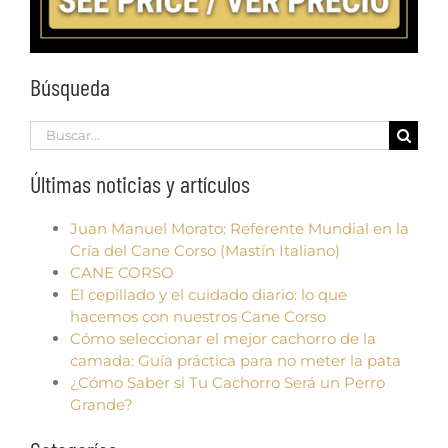
Búsqueda
Search
for:
Últimas noticias y artículos
Juan Manuel Morato: Referente Mundial en la
Cría del Cane Corso (Mastín Italiano)
CANE CORSO
El cepillado y el cuidado diario: lo que
hacemos con nuestros Cane Corso
Cómo seleccionar el mejor cachorro de la
camada: Guía práctica para no meter la pata
¿Cómo Saber si Tu Cachorro Será un Perro
Grande?