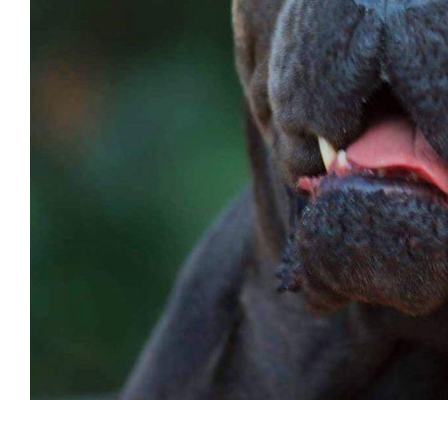
Venta cane corso