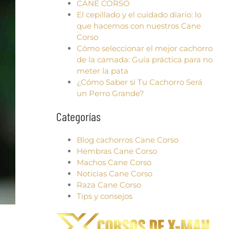
CANE CORSO
El cepillado y el cuidado diario: lo
que hacemos con nuestros Cane
Corso
Cómo seleccionar el mejor cachorro
de la camada: Guía práctica para no
meter la pata
¿Cómo Saber si Tu Cachorro Será
un Perro Grande?
Categorías
Blog cachorros Cane Corso
Hembras Cane Corso
Machos Cane Corso
Noticias Cane Corso
Raza Cane Corso
Tips y consejos