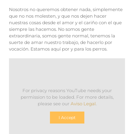
Nosotros no queremos obtener nada, simplemente
que no nos molesten, y que nos dejen hacer
nuestras cosas desde el amor y el cariño con el que
siempre las hacemos. No somos gente
extraordinaria, somos gente normal, tenemos la
suerte de amar nuestro trabajo, de hacerlo por
vocación. Estamos aquí por y para los perros.
For privacy reasons YouTube needs your
permission to be loaded. For more details,
please see our
Aviso Legal
.
I Accept