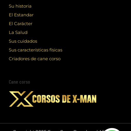
Su historia
El Estandar
El Carácter
La Salud
Sus cuidados
Sus características físicas
Criadores de cane corso
Cane corso