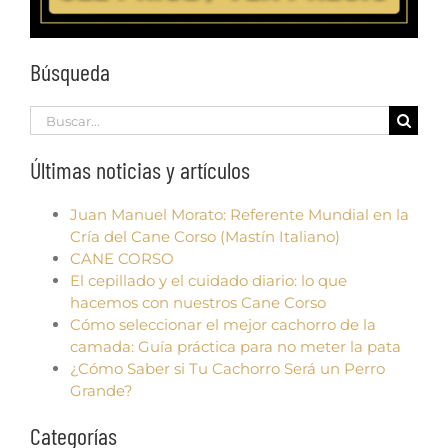
Búsqueda
Search
for:
Últimas noticias y artículos
Juan Manuel Morato: Referente Mundial en la
Cría del Cane Corso (Mastín Italiano)
CANE CORSO
El cepillado y el cuidado diario: lo que
hacemos con nuestros Cane Corso
Cómo seleccionar el mejor cachorro de la
camada: Guía práctica para no meter la pata
¿Cómo Saber si Tu Cachorro Será un Perro
Grande?
Categorías