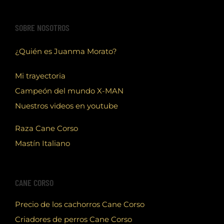
SOBRE NOSOTROS
¿Quién es Juanma Morato?
Mi trayectoria
Campeón del mundo X-MAN
Nuestros videos en youtube
Raza Cane Corso
Mastín Italiano
CANE CORSO
Precio de los cachorros Cane Corso
Criadores de perros Cane Corso