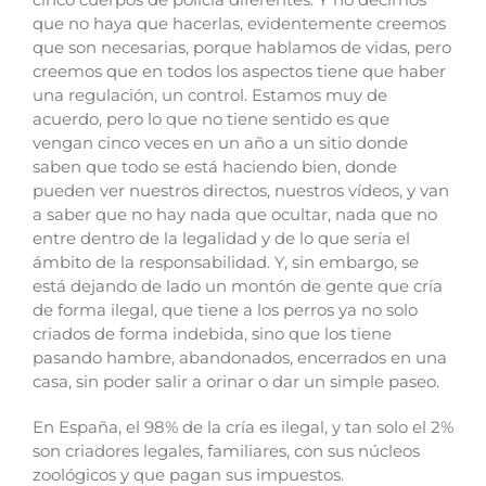
que no haya que hacerlas, evidentemente creemos
que son necesarias, porque hablamos de vidas, pero
creemos que en todos los aspectos tiene que haber
una regulación, un control. Estamos muy de
acuerdo, pero lo que no tiene sentido es que
vengan cinco veces en un año a un sitio donde
saben que todo se está haciendo bien, donde
pueden ver nuestros directos, nuestros vídeos, y van
a saber que no hay nada que ocultar, nada que no
entre dentro de la legalidad y de lo que sería el
ámbito de la responsabilidad. Y, sin embargo, se
está dejando de lado un montón de gente que cría
de forma ilegal, que tiene a los perros ya no solo
criados de forma indebida, sino que los tiene
pasando hambre, abandonados, encerrados en una
casa, sin poder salir a orinar o dar un simple paseo.
En España, el 98% de la cría es ilegal, y tan solo el 2%
son criadores legales, familiares, con sus núcleos
zoológicos y que pagan sus impuestos.